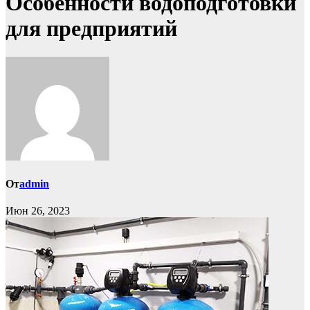
Особенности водоподготовки
для предприятий
От
admin
Июн 26, 2023