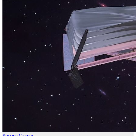
Космос
Статьи