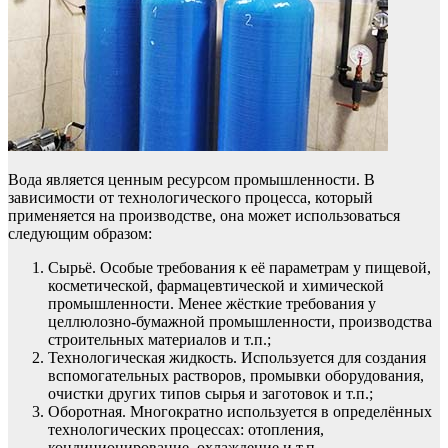
Вода является ценным ресурсом промышленности. В
зависимости от технологического процесса, который
применяется на производстве, она может использоваться
следующим образом:
Сырьё. Особые требования к её параметрам у пищевой,
косметической, фармацевтической и химической
промышленности. Менее жёсткие требования у
целлюлозно-бумажной промышленности, производства
строительных материалов и т.п.;
Технологическая жидкость. Используется для создания
вспомогательных растворов, промывки оборудования,
очистки других типов сырья и заготовок и т.п.;
Оборотная. Многократно используется в определённых
технологических процессах: отопления,
кондиционирование, охлаждение и т.п.