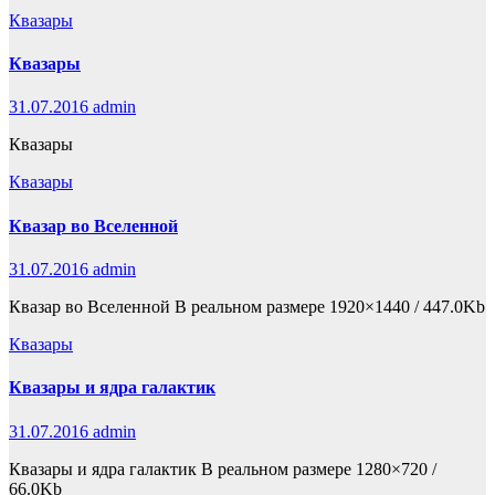
Квазары
Квазары
31.07.2016
admin
Квазары
Квазары
Квазар во Вселенной
31.07.2016
admin
Квазар во Вселенной В реальном размере 1920×1440 / 447.0Kb
Квазары
Квазары и ядра галактик
31.07.2016
admin
Квазары и ядра галактик В реальном размере 1280×720 /
66.0Kb