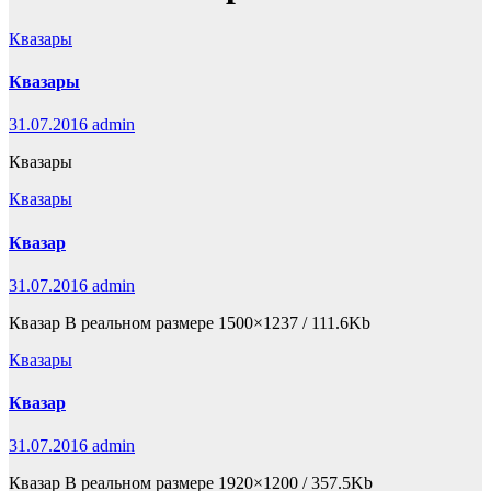
Квазары
Квазары
31.07.2016
admin
Квазары
Квазары
Квазар
31.07.2016
admin
Квазар В реальном размере 1500×1237 / 111.6Kb
Квазары
Квазар
31.07.2016
admin
Квазар В реальном размере 1920×1200 / 357.5Kb