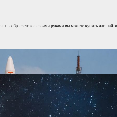
тельных браслетиков своими руками вы можете купить или найти