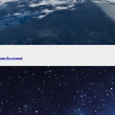
ения Вселенной