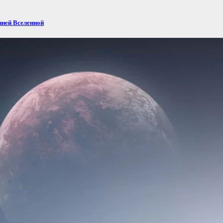
нней Вселенной