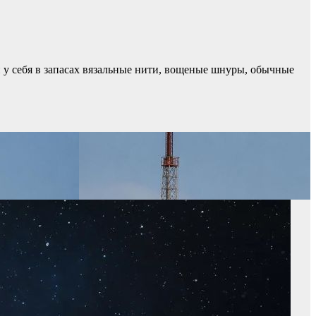
 у себя в запасах вязальные нити, вощеные шнуры, обычные