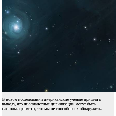
В новом исследовании американские ученые пришли к
выводу, что инопланетные цивилизации могут быть
настолько развиты, что мы не способны их обнаружить.