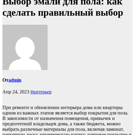
Выбор эмали для пола: как
сделать правильный выбор
От
admin
Апр 24, 2023
#интерьер
При ремонте и обновлении интерьера дома или квартиры
одним из важных этапов является выбор покрытия для пола.
В зависимости от назначения помещения, привычек и
предпочтений владельцев дома, а также бюджета, можно
выбрать различные материалы для пола, включая ламинат,
паркетную доску, керамическую плитку, ковровое покрытие и