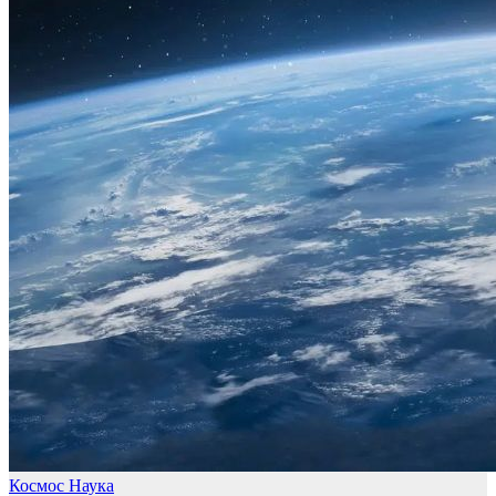
Космос
Наука