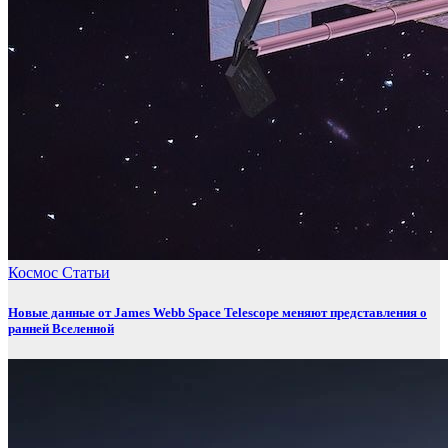
Космос
Статьи
Новые данные от James Webb Space Telescope меняют представления о
ранней Вселенной