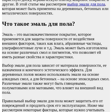
другие. В этой статье мы рассмотрим
выбор эмали для пола
,
которая может быть применена на деревянных, бетонных или
металлических поверхностях.
Что такое эмаль для пола?
Эмаль – это высококачественное покрытие, которое
применяется для защиты поверхности от воздействия
внешних факторов, таких как влага, абразивные частицы,
ультрафиолетовые лучи и т.д. Эмаль может быть изготовлена
на основе различных смол и пигментов, что позволяет ей
иметь разные свойства и характеристики.
Выбор эмали для пола зависит от материала поверхности, ее
назначения и конечного эстетического эффекта. Для
деревянных полов можно использовать эмали на основе
алкидных смол, а для бетонных – на основе эпоксидных смол.
Различные эмали также могут быть глянцевыми,
полуматовыми или матовыми, что влияет на внешний вид
пола.
Правильный выбор эмали для пола может защитить его от
повреждений и продлить срок его эксплуатации. Ниже мы
рассмотрим некоторые факторы, которые нужно учитывать