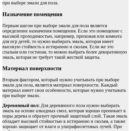
при выборе эмали для пола.
Назначение помещения
Первым шагом при выборе эмали для пола является
определение назначения помещения. Если это помещение с
высокой проходимостью, например, прихожая или комната
для игр детей, то нужно выбирать эмаль, которая имеет
высокую стойкость к истиранию и сколам. Если же это
спальня или гостиная, то можно выбрать более декоративную
эмаль, которая не требует такой жесткой защиты.
Материал поверхности
Вторым фактором, который нужно учитывать при выборе
эмали для пола, является материал поверхности. Каждый
материал имеет свои особенности, которые нужно учитывать
при выборе эмали.
Деревянный пол:
Для деревянного пола нужно выбирать
эмаль на основе алкидных смол, которая хорошо проникает в
поры дерева и образует прочный защитный слой. Такая эмаль
обладает высокой стойкостью к истиранию и сколам, а также
хорошо защищает от влаги и ультрафиолетовых лучей. При