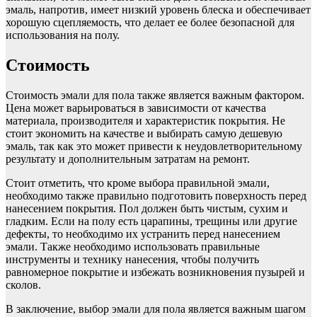
эмаль, напротив, имеет низкий уровень блеска и обеспечивает
хорошую сцепляемость, что делает ее более безопасной для
использования на полу.
Стоимость
Стоимость эмали для пола также является важным фактором.
Цена может варьироваться в зависимости от качества
материала, производителя и характеристик покрытия. Не
стоит экономить на качестве и выбирать самую дешевую
эмаль, так как это может привести к неудовлетворительному
результату и дополнительным затратам на ремонт.
Стоит отметить, что кроме выбора правильной эмали,
необходимо также правильно подготовить поверхность перед
нанесением покрытия. Пол должен быть чистым, сухим и
гладким. Если на полу есть царапины, трещины или другие
дефекты, то необходимо их устранить перед нанесением
эмали. Также необходимо использовать правильные
инструменты и технику нанесения, чтобы получить
равномерное покрытие и избежать возникновения пузырей и
сколов.
В заключение, выбор эмали для пола является важным шагом