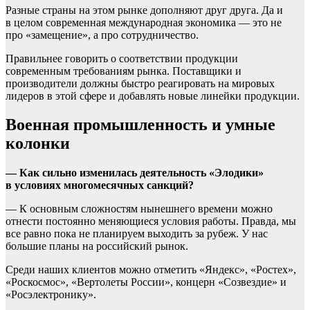
Разные страны на этом рынке дополняют друг друга. Да и
в целом современная международная экономика — это не
про «замещение», а про сотрудничество.
Правильнее говорить о соответствии продукции
современным требованиям рынка. Поставщики и
производители должны быстро реагировать на мировых
лидеров в этой сфере и добавлять новые линейки продукции.
Военная промышленность и умные
колонки
— Как сильно изменилась деятельность «Элодики»
в условиях многомесячных санкций?
— К основным сложностям нынешнего времени можно
отнести постоянно меняющиеся условия работы. Правда, мы
все равно пока не планируем выходить за рубеж. У нас
большие планы на российский рынок.
Среди наших клиентов можно отметить «Яндекс», «Ростех»,
«Роскосмос», «Вертолеты России», концерн «Созвездие» и
«Росэлектронику».