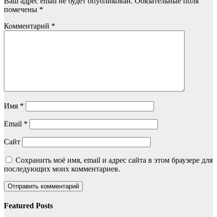
Ваш адрес email не будет опубликован.
Обязательные поля
помечены
*
Комментарий
*
Имя
*
Email
*
Сайт
Сохранить моё имя, email и адрес сайта в этом браузере для
последующих моих комментариев.
Featured Posts