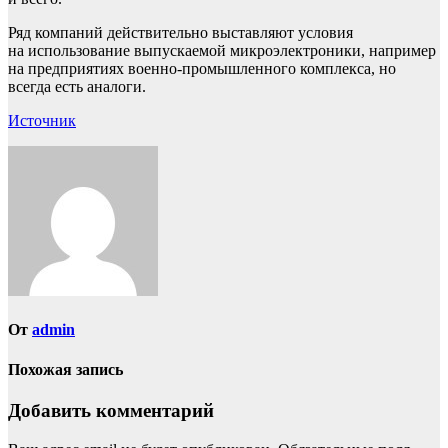
Ряд компаний действительно выставляют условия
на использование выпускаемой микроэлектроники, например
на предприятиях военно-промышленного комплекса, но
всегда есть аналоги.
Источник
От
admin
Похожая запись
Добавить комментарий