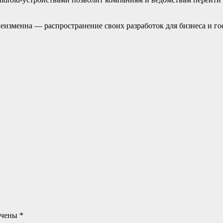
еизменна — распространение своих разработок для бизнеса и го
ечены
*