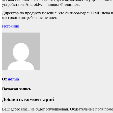
устройств на Android», — заявил Филиппов.
Директор по продукту пояснил, что бизнес-модель ОМП пока н
массового потребления не идет.
Источник
От
admin
Похожая запись
Добавить комментарий
Ваш адрес email не будет опубликован.
Обязательные поля пом