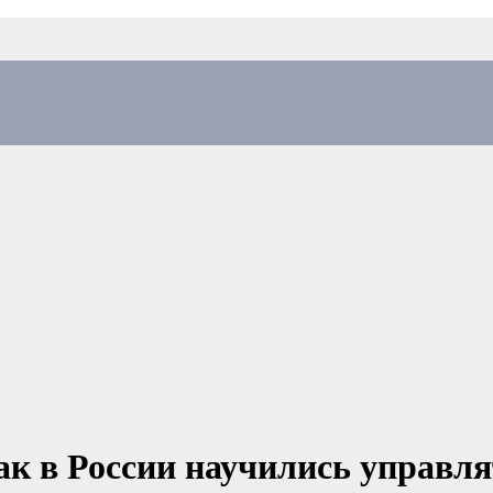
Как в России научились управл