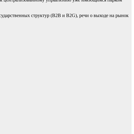
сударственных структур (B2B и B2G), речи о выходе на рынок