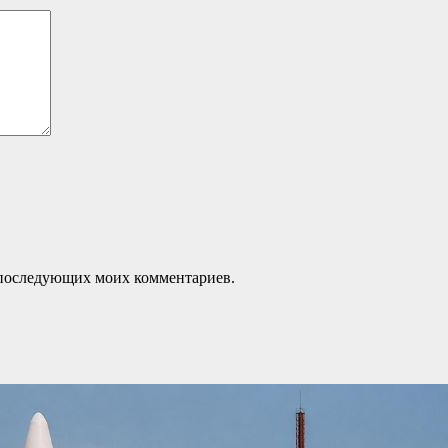
ля последующих моих комментариев.