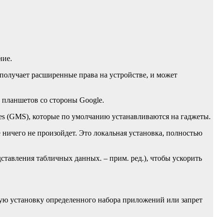
ние.
получает расширенные права на устройстве, и может
 планшетов со стороны Google.
ces (GMS), которые по умолчанию устанавливаются на гаджеты.
 ничего не произойдет. Это локальная установка, полностью
тавления табличных данных. – прим. ред.), чтобы ускорить
ную установку определенного набора приложений или запрет