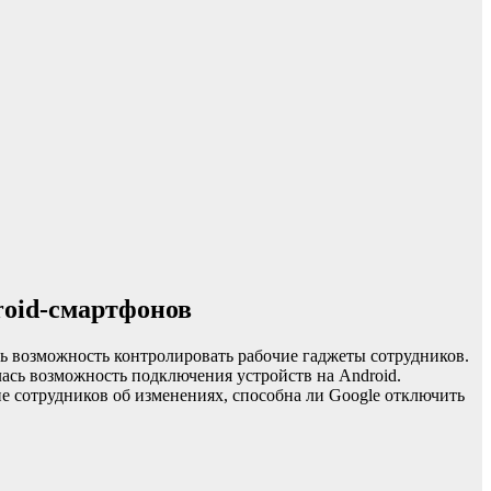
roid-смартфонов
ь возможность контролировать рабочие гаджеты сотрудников.
ась возможность подключения устройств на Android.
ие сотрудников об изменениях, способна ли Google отключить