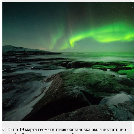
С 15 по 19 марта геомагнитная обстановка была достаточно