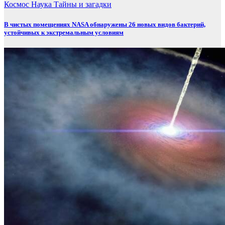
Космос
Наука
Тайны и загадки
В чистых помещениях NASA обнаружены 26 новых видов бактерий,
устойчивых к экстремальным условиям