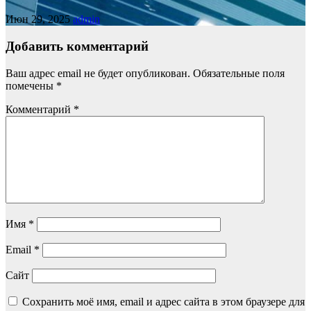
Июн 29, 2025
admin
Добавить комментарий
Ваш адрес email не будет опубликован.
Обязательные поля
помечены
*
Комментарий
*
Имя
*
Email
*
Сайт
Сохранить моё имя, email и адрес сайта в этом браузере для