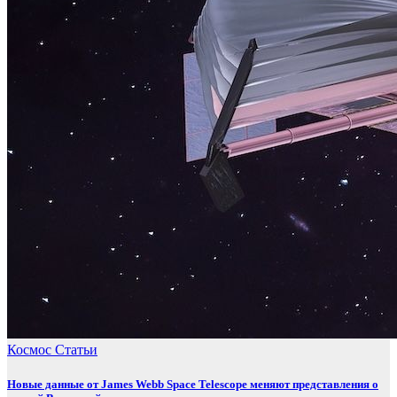
Космос
Статьи
Новые данные от James Webb Space Telescope меняют представления о