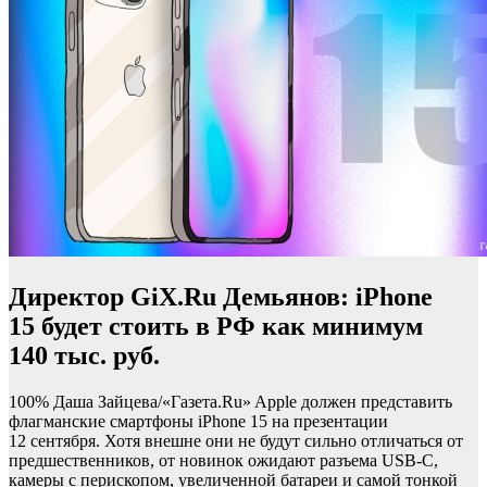
Директор GiX.Ru Демьянов: iPhone
15 будет стоить в РФ как минимум
140 тыс. руб.
100% Даша Зайцева/«Газета.Ru» Apple должен представить
флагманские смартфоны iPhone 15 на презентации
12 сентября. Хотя внешне они не будут сильно отличаться от
предшественников, от новинок ожидают разъема USB-C,
камеры с перископом, увеличенной батареи и самой тонкой