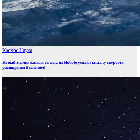
Космос
Наука
Новый анализ данных телескопа Hubble усилил загадку скорости
расширения Вселенной