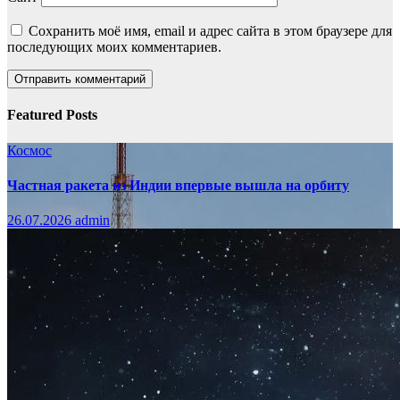
Сохранить моё имя, email и адрес сайта в этом браузере для
последующих моих комментариев.
Featured Posts
Космос
Частная ракета из Индии впервые вышла на орбиту
26.07.2026
admin