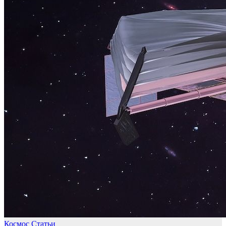
Космос
Статьи