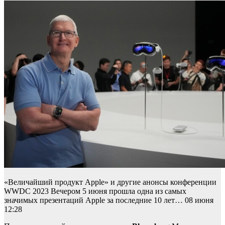
«Величайший продукт Apple» и другие анонсы конференции
WWDC 2023 Вечером 5 июня прошла одна из самых
значимых презентаций Apple за последние 10 лет… 08 июня
12:28