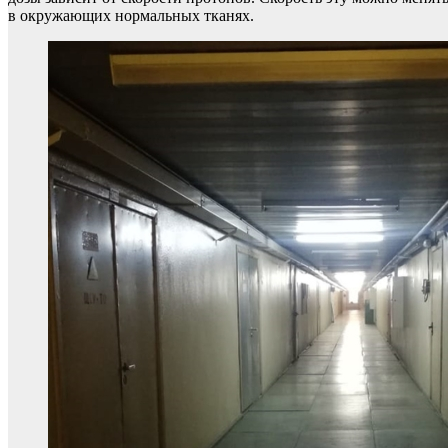
в окружающих нормальных тканях.