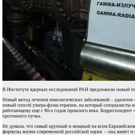
В Институте ядерных исследований РАН предложили новый п
Новый метод лечения онкологических заболеваний – удаление
новый способ ультра-флэш-терапии, на который специалисты 
работающему еще с 80-х годов прошлого века. Корреспондент
протонного пучка.
Не думала, что самый крупный и мощный на всем Евразийском 
формулы жизни современной российской науки – она живет и ш