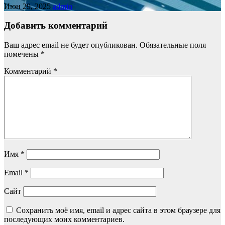
Июн 29, 2025
admin
Добавить комментарий
Ваш адрес email не будет опубликован.
Обязательные поля
помечены
*
Комментарий
*
Имя
*
Email
*
Сайт
Сохранить моё имя, email и адрес сайта в этом браузере для
последующих моих комментариев.