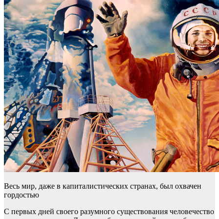
Весь мир, даже в капиталистических странах, был охвачен
гордостью
С первых дней своего разумного существования человечество