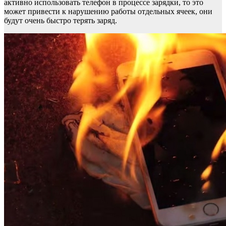
активно использовать телефон в процессе зарядки, то это
может привести к нарушению работы отдельных ячеек, они
будут очень быстро терять заряд.