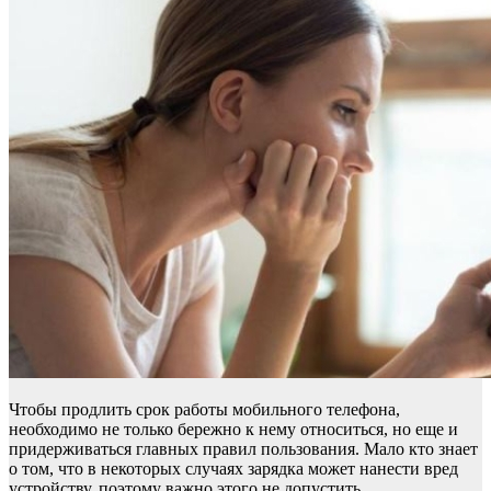
Чтобы продлить срок работы мобильного телефона,
необходимо не только бережно к нему относиться, но еще и
придерживаться главных правил пользования. Мало кто знает
о том, что в некоторых случаях зарядка может нанести вред
устройству, поэтому важно этого не допустить.