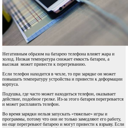
Негативным образом на батарею телефона влияет жара и
холод. Низкая температура снижает емкость батареи, а
высокая может привести к перегреванию.
Если телефон находится в чехле, то при зарядке он может
повышать температуру устройства и привести к деформации
корпуса.
Подушка, где часто может находиться телефон, оказывает
действие, подобное грелке. Из-за этого батарея перегревается
и может расплавить телефон.
Во время зарядки нельзя запускать «тяжелые» игры и
программы, потому что они не только замедляют его работу,
но еще перегревают батарею и могут привести к взрыву. Если