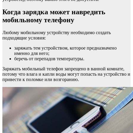
Когда зарядка может навредить
мобильному телефону
Любому мобильному устройству необходимо создать
подходящие условия:
заряжать тем устройством, которое предназначено
именно для него;
беречь от перепадов температуры.
Заряжать мобильный телефон запрещено в ванной комнате,
потому что влага и капли воды могут попасть на устройство и
привести к поломке или возгоранию.