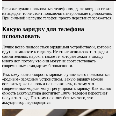
Если же нужно пользоваться телефоном, даже когда он стоит
на зарядке, то не стоит подключать энергоемкие приложения.
При сильной нагрузке телефон просто перестанет заряжаться.
Какую зарядку для телефона
использовать
Лучше всего пользоваться зарядными устройствами, которые
идут в комплекте к гаджету. Не стоит использовать зарядки
сомнительных марок, а также те, которые лежат в шкафу
много лет, потому что они могут не соответствовать
современным стандартам безопасности.
Тем, кому важна скорость зарядки, лучше всего пользоваться
«родным» зарядным устройством. Такую зарядку можно
оставить даже на ночь и не переживать, потому что
современные модели могут регулировать зарядку. Как только
емкость аккумулятора достигнет 100%, телефон перестанет
получать заряд. Поэтому не стоит бояться того, что
аккумулятор перезарядится.