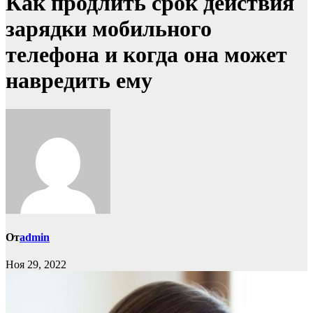
Как продлить срок действия
зарядки мобильного
телефона и когда она может
навредить ему
От
admin
Ноя 29, 2022