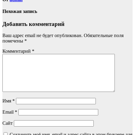
Похожая запись
Добавить комментарий
Ваш адрес email не будет опубликован.
Обязательные поля
помечены
*
Комментарий
*
Имя
*
Email
*
Сайт
Сохранить моё имя, email и адрес сайта в этом браузере для