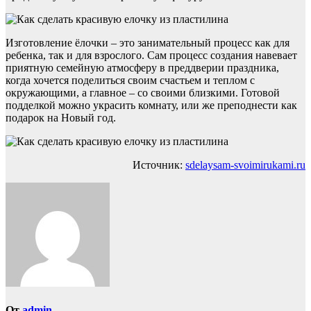
Изготовление ёлочки – это занимательный процесс как для
ребенка, так и для взрослого. Сам процесс создания навевает
приятную семейную атмосферу в преддверии праздника,
когда хочется поделиться своим счастьем и теплом с
окружающими, а главное – со своими близкими. Готовой
подделкой можно украсить комнату, или же преподнести как
подарок на Новый год.
Источник:
sdelaysam-svoimirukami.ru
От
admin