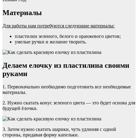
Материалы
Для работы нам потребуются следующие материалы:
пластилин зеленого, белого и оранжевого цветов;
умелые ручки и желание творить.
Делаем елочку из пластилина своими
руками
1. Первоначально необходимо подготовить все необходимые
материалы.
2. Нужно скатать конус зеленого цвета — это будет основа для
будущей ёлочки.
3. Затем нужно скатать шарики, чуть удлиняя с одной
стороны, придавая форму капельки.