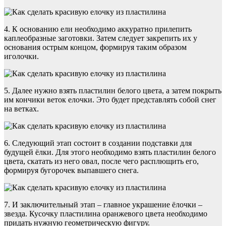
4. К основанию ели необходимо аккуратно прилепить
каплеобразные заготовки. Затем следует закрепить их у
основания острым концом, формируя таким образом
иголочки.
5. Далее нужно взять пластилин белого цвета, а затем покрыть
им кончики веток елочки. Это будет представлять собой снег
на ветках.
6. Следующий этап состоит в создании подставки для
будущей ёлки. Для этого необходимо взять пластилин белого
цвета, скатать из него овал, после чего расплющить его,
формируя бугорочек выпавшего снега.
7. И заключительный этап – главное украшение ёлочки –
звезда. Кусочку пластилина оранжевого цвета необходимо
придать нужную геометрическую фигуру.