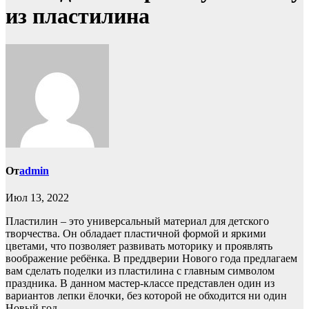
из пластилина
От
admin
Июл 13, 2022
Пластилин – это универсальный материал для детского
творчества. Он обладает пластичной формой и яркими
цветами, что позволяет развивать моторику и проявлять
воображение ребёнка. В преддверии Нового года предлагаем
вам сделать поделки из пластилина с главным символом
праздника. В данном мастер-классе представлен один из
вариантов лепки ёлочки, без которой не обходится ни один
Новый год.