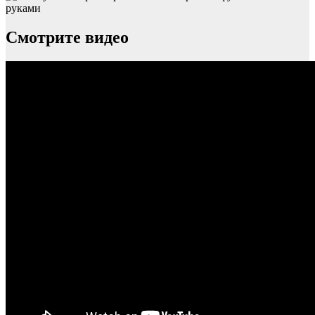
Смотрите видео