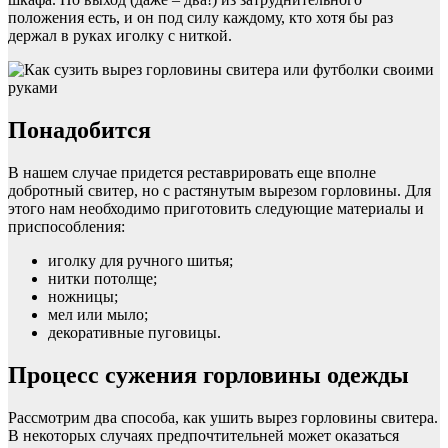
положения есть, и он под силу каждому, кто хотя бы раз
держал в руках иголку с ниткой.
Понадобится
В нашем случае придется реставрировать еще вполне
добротный свитер, но с растянутым вырезом горловины. Для
этого нам необходимо приготовить следующие материалы и
приспособления:
иголку для ручного шитья;
нитки потолще;
ножницы;
мел или мыло;
декоративные пуговицы.
Процесс сужения горловины одежды
Рассмотрим два способа, как ушить вырез горловины свитера.
В некоторых случаях предпочтительней может оказаться