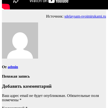
Источник:
sdelaysam-svoimirukami.ru
От
admin
Похожая запись
Добавить комментарий
Ваш адрес email не будет опубликован.
Обязательные поля
помечены
*