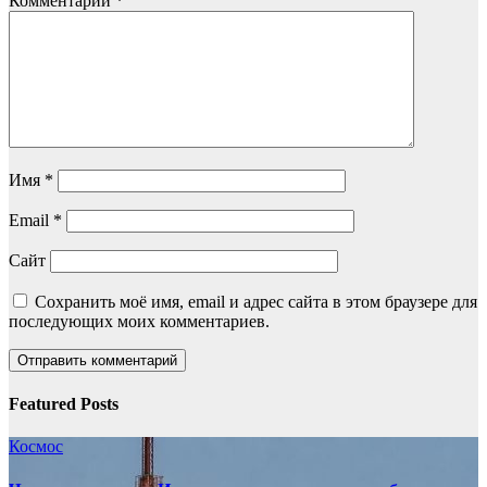
Комментарий
*
Имя
*
Email
*
Сайт
Сохранить моё имя, email и адрес сайта в этом браузере для
последующих моих комментариев.
Featured Posts
Космос