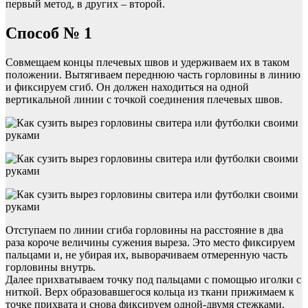
первый метод, в других – второй.
Способ № 1
Совмещаем концы плечевых швов и удерживаем их в таком
положении. Вытягиваем переднюю часть горловины в линию
и фиксируем сгиб. Он должен находиться на одной
вертикальной линии с точкой соединения плечевых швов.
Отступаем по линии сгиба горловины на расстояние в два
раза короче величины сужения выреза. Это место фиксируем
пальцами и, не убирая их, выворачиваем отмеренную часть
горловины внутрь.
Далее прихватываем точку под пальцами с помощью иголки с
ниткой. Верх образовавшегося кольца из ткани прижимаем к
точке прихвата и снова фиксируем одной-двумя стежками.