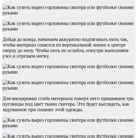
Дойдя до конца, начинаем аккуратно подтягивать нить так,
чтобы материал сошелся по вертикальной линии в центре
сверху до низу. Чтобы нить не ослабла, изнутри выполняем
узел и отрезаем нитку.
Для маскировки сгиба материала поверх него пришиваем три
пуговицы под цвет ткани свитера. Это будет выглядеть, как
задуманное при пошиве этой одежды.