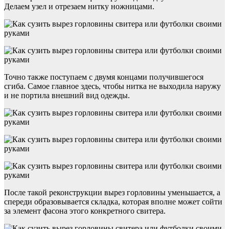
Делаем узел и отрезаем нитку ножницами.
Точно также поступаем с двумя концами получившегося
сгиба. Самое главное здесь, чтобы нитка не выходила наружу
и не портила внешний вид одежды.
После такой реконструкции вырез горловины уменьшается, а
спереди образовывается складка, которая вполне может сойти
за элемент фасона этого конкретного свитера.