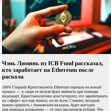
Чэнь Лиминь из ICB Fund рассказал,
кто заработает на Ethereum после
раскола
100% Unsplash Криптовалюта Ethereum перешла на новый
процесс — и скоро ее нельзя будет майнить при помощи
видеокарт. Криптоаналитики констатируют, что зарабатывать
на «эфире» все еще можно, но не всем. Стекинг, который
можно сравнить с банковским вкладом, будет выгоден
при немалых вложениях — от трех миллионов рублей. Что