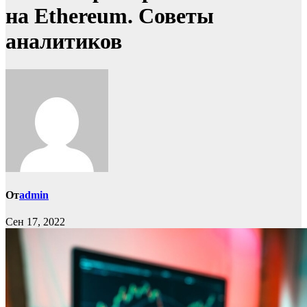
на Ethereum. Советы
аналитиков
От
admin
Сен 17, 2022