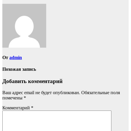
От
admin
Похожая запись
Добавить комментарий
Ваш адрес email не будет опубликован.
Обязательные поля
помечены
*
Комментарий
*