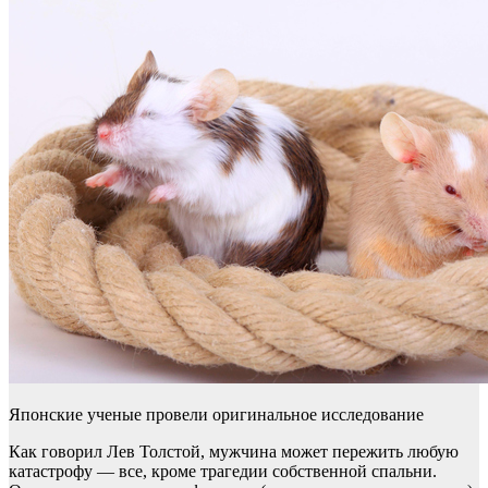
Японские ученые провели оригинальное исследование
Как говорил Лев Толстой, мужчина может пережить любую
катастрофу — все, кроме трагедии собственной спальни.