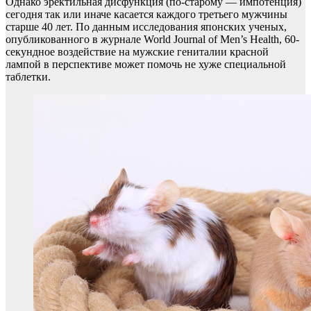
Однако эректильная дисфункция (по-старому — импотенция)
сегодня так или иначе касается каждого третьего мужчины
старше 40 лет. По данным исследования японских ученых,
опубликованного в журнале World Journal of Men’s Health, 60-
секундное воздействие на мужские гениталии красной
лампой в перспективе может помочь не хуже специальной
таблетки.