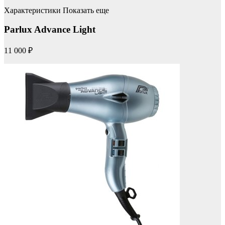
Характеристики Показать еще
Parlux Advance Light
11 000 ₽