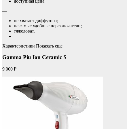
доступная цена.
—
не хватает диффузора;
не самые удобные переключатели;
тяжеловат.
Характеристики Показать еще
Gamma Piu Ion Ceramic S
9 000 ₽