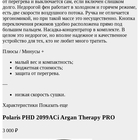
от перегрева и выключается сам, если включен слишком
долго. Недорогой фен работает в холодном и горячем режиме,
есть две скорости воздушного потока. Ручка не отличается
эргономикой, но при такой массе это несущественно. Кнопка
переключения режимов удобно расположена прямо под
большим пальцем. Насадка-концентратор в комплекте. В
целом это недорогое, но вполне надежное и качественное
устройство для тех, кто не любит много тратить.
Плюсы / Минусы +
малый вес и компактность;
бюджетная стоимость;
защита от перегрева.
—
низкая скорость сушки.
Характеристики Показать еще
Polaris PHD 2099ACi Argan Therapy PRO
3 000 ₽