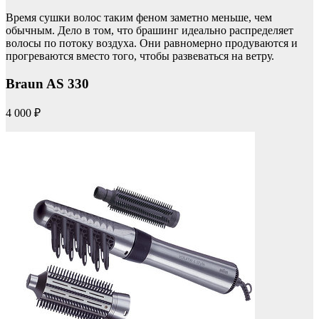
Время сушки волос таким феном заметно меньше, чем
обычным. Дело в том, что брашинг идеально распределяет
волосы по потоку воздуха. Они равномерно продуваются и
прогреваются вместо того, чтобы развеваться на ветру.
Braun AS 330
4 000 ₽