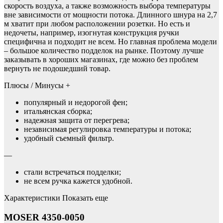
скорость воздуха, а также возможность выбора температуры
вне зависимости от мощности потока. Длинного шнура на 2,7
м хватит при любом расположении розетки. Но есть и
недочеты, например, изогнутая конструкция ручки
специфична и подходит не всем. Но главная проблема модели
– большое количество подделок на рынке. Поэтому лучше
заказывать в хороших магазинах, где можно без проблем
вернуть не подошедший товар.
Плюсы / Минусы +
популярный и недорогой фен;
итальянская сборка;
надежная защита от перегрева;
независимая регулировка температуры и потока;
удобный съемный фильтр.
—
стали встречаться подделки;
не всем ручка кажется удобной.
Характеристики Показать еще
MOSER 4350-0050