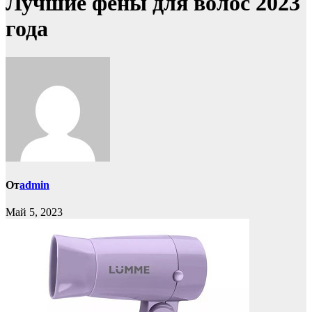
Лучшие фены для волос 2023
года
От
admin
Май 5, 2023