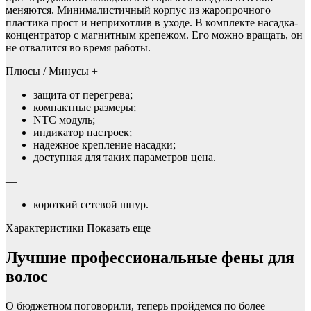
меняются. Минималистичный корпус из жаропрочного
пластика прост и неприхотлив в уходе. В комплекте насадка-
концентратор с магнитным крепежом. Его можно вращать, он
не отвалится во время работы.
Плюсы / Минусы +
защита от перегрева;
компактные размеры;
NTC модуль;
индикатор настроек;
надежное крепление насадки;
доступная для таких параметров цена.
—
короткий сетевой шнур.
Характеристики Показать еще
Лучшие профессиональные фены для
волос
О бюджетном поговорили, теперь пройдемся по более