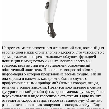
На третьем месте разместился итальянский фен, который для
европейской марки стоит вполне недорого. Это устройство с
тремя режимами нагрева, холодным обдувом, функцией
ионизации и мощностью 2300 Вт. Весит он всего 450
граммов, ведь внутри него установлен современный
облегченный двигатель. Но остается вопрос об обмотке,
информация о которой представлена весьма скудно. Так ли
она хороша и надежна, как должно быть в случае с
профессиональными приборами? Отзывы говорят, что да,
рейтинг у товара высокий. Нравится покупателям и слегка
футуристический дизайн фена, эргономичная ручка, удобные
переключатели в виде колесиков с отметками. Одно из них
отвечает за скорость ветра, второе за температуру. Отдельно
расположена кнопка, активирующая холодный обдув. Еще