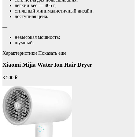
легкий вес — 405 г;
стильный минималистичный дизайн;
доступная цена.
—
невысокая мощность;
шумный.
Характеристики Показать еще
Xiaomi Mijia Water Ion Hair Dryer
3 500 ₽