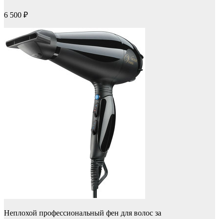
6 500 ₽
Неплохой профессиональный фен для волос за