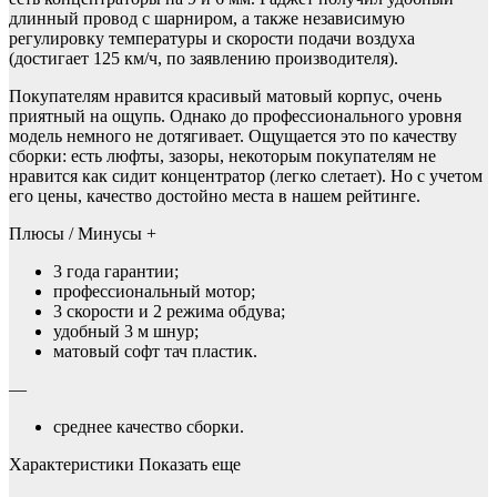
длинный провод с шарниром, а также независимую
регулировку температуры и скорости подачи воздуха
(достигает 125 км/ч, по заявлению производителя).
Покупателям нравится красивый матовый корпус, очень
приятный на ощупь. Однако до профессионального уровня
модель немного не дотягивает. Ощущается это по качеству
сборки: есть люфты, зазоры, некоторым покупателям не
нравится как сидит концентратор (легко слетает). Но с учетом
его цены, качество достойно места в нашем рейтинге.
Плюсы / Минусы +
3 года гарантии;
профессиональный мотор;
3 скорости и 2 режима обдува;
удобный 3 м шнур;
матовый софт тач пластик.
—
среднее качество сборки.
Характеристики Показать еще