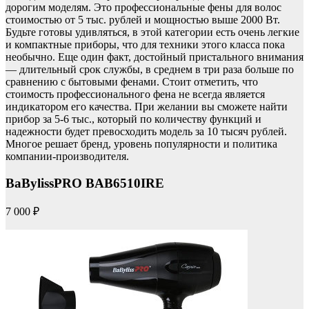
дорогим моделям. Это профессиональные фены для волос
стоимостью от 5 тыс. рублей и мощностью выше 2000 Вт.
Будьте готовы удивляться, в этой категории есть очень легкие
и компактные приборы, что для техники этого класса пока
необычно. Еще один факт, достойный пристального внимания
— длительный срок службы, в среднем в три раза больше по
сравнению с бытовыми фенами. Стоит отметить, что
стоимость профессионального фена не всегда является
индикатором его качества. При желании вы сможете найти
прибор за 5-6 тыс., который по количеству функций и
надежности будет превосходить модель за 10 тысяч рублей.
Многое решает бренд, уровень популярности и политика
компании-производителя.
BaBylissPRO BAB6510IRE
7 000 ₽