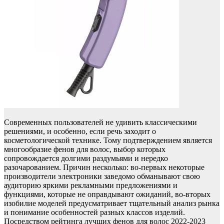
Современных пользователей не удивить классическими
решениями, и особенно, если речь заходит о
косметологической технике. Тому подтверждением является
многообразие фенов для волос, выбор которых
сопровождается долгими раздумьями и нередко
разочарованием. Причин несколько: во-первых некоторые
производители электроники заведомо обманывают свою
аудиторию яркими рекламными предложениями и
функциями, которые не оправдывают ожиданий, во-вторых
изобилие моделей предусматривает тщательный анализ рынка
и понимание особенностей разных классов изделий.
Посредством рейтинга лучших фенов для волос 2022-2023