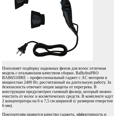
Пополняет подборку надежных фенов для волос отличная
модель с итальянским качеством сборки. BaBylissPRO
BAB6510IRE – профессиональный гаджет с AC мотором и
мощностью 2400 Вт, рассчитанный на длительную работу. За
безопасность отвечает опция защиты от перегрева. В
конструкции предусмотрен съемный фильтр, который можно
очистить от волос и косметических средств. В комплекте идут
2 концентратора на 6 и 7,5 см шириной (с размером отверстия
6 мм).
Покупателям нравится качество гаджета, эффективность и