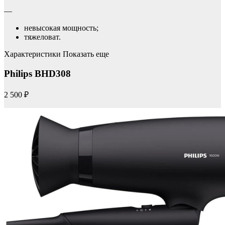
—
невысокая мощность;
тяжеловат.
Характеристики Показать еще
Philips BHD308
2 500 ₽