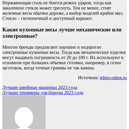
Нержавеющая сталь не боится резких ударов, тогда как
закаленное стекло может треснуть. Тем не менее, стоят
железные весы обычно дороже, а выбор моделей крайне мал.
Стекло – гигиеничный и доступный вариант.
Какие кухонные весы лучше механические или
электронные?
Многие бренды предлагают хорошие и недорогие
электронные кухонные весы. Тогда как механические изделия
могут выдавать погрешность от 20 до 100 г. Их используют в
основном при больших объемах готовки, например, в сезон
заготовок, когда точные граммы не так важны.
Источник:
tehno-rating.ru
Навигация
Лучшие швейные машинки 2023 года
Лучшие триммеры для бороды 2023 года
по
записям