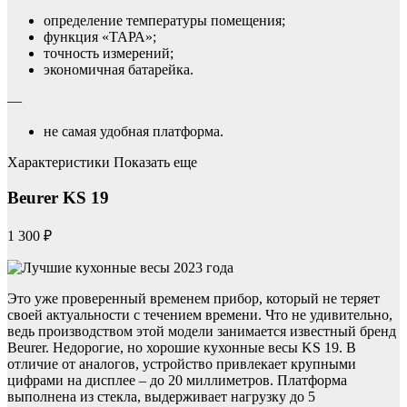
определение температуры помещения;
функция «ТАРА»;
точность измерений;
экономичная батарейка.
—
не самая удобная платформа.
Характеристики Показать еще
Beurer KS 19
1 300 ₽
Это уже проверенный временем прибор, который не теряет
своей актуальности с течением времени. Что не удивительно,
ведь производством этой модели занимается известный бренд
Beurer. Недорогие, но хорошие кухонные весы KS 19. В
отличие от аналогов, устройство привлекает крупными
цифрами на дисплее – до 20 миллиметров. Платформа
выполнена из стекла, выдерживает нагрузку до 5