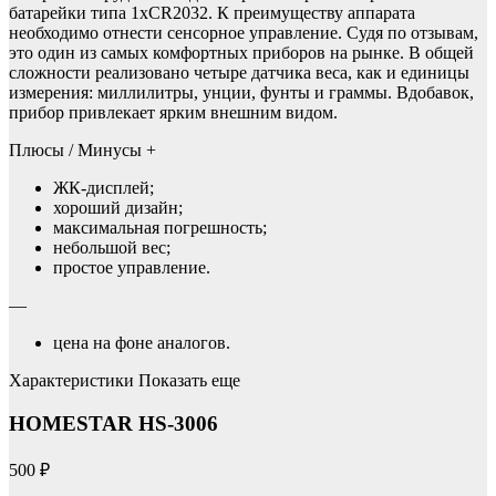
батарейки типа 1хСR2032. К преимуществу аппарата
необходимо отнести сенсорное управление. Судя по отзывам,
это один из самых комфортных приборов на рынке. В общей
сложности реализовано четыре датчика веса, как и единицы
измерения: миллилитры, унции, фунты и граммы. Вдобавок,
прибор привлекает ярким внешним видом.
Плюсы / Минусы +
ЖК-дисплей;
хороший дизайн;
максимальная погрешность;
небольшой вес;
простое управление.
—
цена на фоне аналогов.
Характеристики Показать еще
HOMESTAR HS-3006
500 ₽