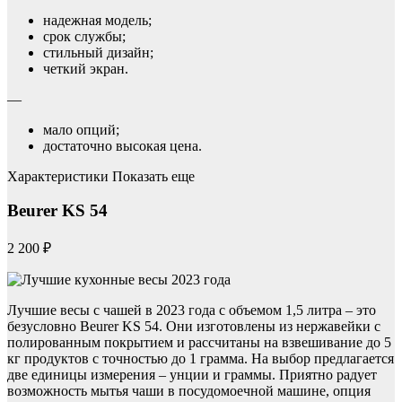
надежная модель;
срок службы;
стильный дизайн;
четкий экран.
—
мало опций;
достаточно высокая цена.
Характеристики Показать еще
Beurer KS 54
2 200 ₽
Лучшие весы с чашей в 2023 года с объемом 1,5 литра – это
безусловно Beurer KS 54. Они изготовлены из нержавейки с
полированным покрытием и рассчитаны на взвешивание до 5
кг продуктов с точностью до 1 грамма. На выбор предлагается
две единицы измерения – унции и граммы. Приятно радует
возможность мытья чаши в посудомоечной машине, опция