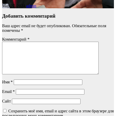
Мар 27, 2024
admin
Добавить комментарий
Ваш адрес email не будет опубликован.
Обязательные поля
помечены
*
Комментарий
*
Имя
*
Email
*
Сайт
Сохранить моё имя, email и адрес сайта в этом браузере для
последующих моих комментариев.