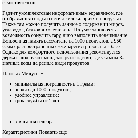
самостоятельно.
Гаджет укомплектован информативным экранчиком, где
отображается сводка о весе и килокалориях в продуктах.
Также там можно получить данные о содержании жиров,
углеводов, белков и холестерина. По умолчанию есть
возможность обнулить тару, либо выполнить довешивание.
Встроенная память рассчитана на 1000 продуктов, а 950
самых распространенных уже зарегистрированы в базе.
Однако для комфортного использования рекомендуется
держать под рукой заводское руководство, где указаны 3-
значные коды на разные виды продуктов.
Плюсы / Минусы +
минимальная погрешность в 1 грамм;
анализ до 1000 продуктов;
удобное управление;
срок службы от 5 лет.
—
зависания сенсора.
Характеристики Показать еще