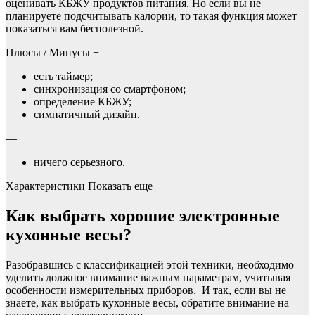
оценивать КБЖУ продуктов питания. Но если вы не
планируете подсчитывать калории, то такая функция может
показаться вам бесполезной.
Плюсы / Минусы +
есть таймер;
синхронизация со смартфоном;
определение КБЖУ;
симпатичный дизайн.
—
ничего серьезного.
Характеристики Показать еще
Как выбрать хорошие электронные
кухонные весы?
Разобравшись с классификацией этой техники, необходимо
уделить должное внимание важным параметрам, учитывая
особенности измерительных приборов. И так, если вы не
знаете, как выбрать кухонные весы, обратите внимание на