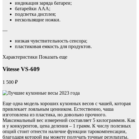
индикация заряда батареи;
батарейки ААА;
подсветка дисплея;
нескользящие ножки.
—
низкая чувствительность сенсора;
пластиковая емкость для продуктов.
Характеристики Показать еще
Vitesse VS-609
1 500 ₽
Еще одна модель хороших кухонных весов с чашей, которая
привлекает лояльным ценником. Естественно, чаша
изготовлена из пластика, но довольно прочного.
Максимальный вес измерений составляет 5 килограммов. Как
и у конкурентов, цена деления – 1 грамм. К числу полезных
опций стоит отнести наличие функции тарокомпенсации,
благодаря которой вы можете получать точные результаты.