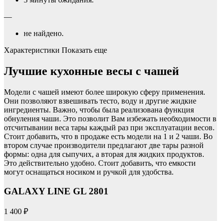
—
не найдено.
Характеристики Показать еще
Лучшие кухонные весы с чашей
Модели с чашей имеют более широкую сферу применения.
Они позволяют взвешивать тесто, воду и другие жидкие
ингредиенты. Важно, чтобы была реализована функция
обнуления чаши. Это позволит Вам избежать необходимости в
отсчитывании веса тары каждый раз при эксплуатации весов.
Стоит добавить, что в продаже есть модели на 1 и 2 чаши. Во
втором случае производители предлагают две тары разной
формы: одна для сыпучих, а вторая для жидких продуктов.
Это действительно удобно. Стоит добавить, что емкости
могут оснащаться носиком и ручкой для удобства.
GALAXY LINE GL 2801
1 400 ₽