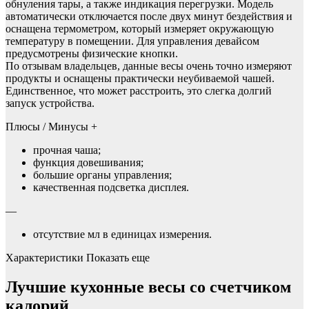
обнуления тары, а также индикация перегрузки. Модель
автоматически отключается после двух минут бездействия и
оснащена термометром, который измеряет окружающую
температуру в помещении. Для управления девайсом
предусмотрены физические кнопки.
По отзывам владельцев, данные весы очень точно измеряют
продукты и оснащены практически неубиваемой чашей.
Единственное, что может расстроить, это слегка долгий
запуск устройства.
Плюсы / Минусы +
прочная чаша;
функция довешивания;
большие органы управления;
качественная подсветка дисплея.
—
отсутствие мл в единицах измерения.
Характеристики Показать еще
Лучшие кухонные весы со счетчиком
калорий