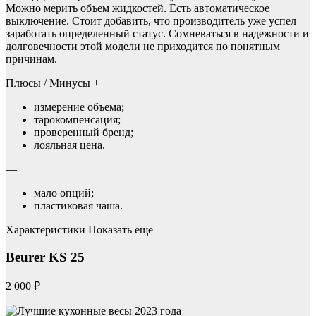
Можно мерить объем жидкостей. Есть автоматическое
выключение. Стоит добавить, что производитель уже успел
заработать определенный статус. Сомневаться в надежности и
долговечности этой модели не приходится по понятным
причинам.
Плюсы / Минусы +
измерение объема;
тарокомпенсация;
проверенный бренд;
лояльная цена.
—
мало опций;
пластиковая чаша.
Характеристики Показать еще
Beurer KS 25
2 000 ₽