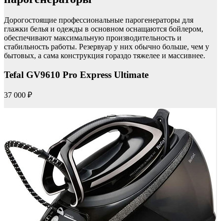
Дорогостоящие профессиональные парогенераторы для
глажки белья и одежды в основном оснащаются бойлером,
обеспечивают максимальную производительность и
стабильность работы. Резервуар у них обычно больше, чем у
бытовых, а сама конструкция гораздо тяжелее и массивнее.
Tefal GV9610 Pro Express Ultimate
37 000 ₽