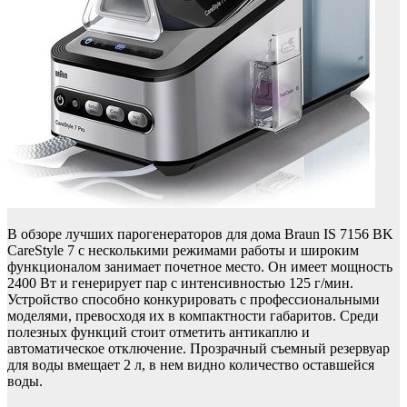
В обзоре лучших парогенераторов для дома Braun IS 7156 BK
CareStyle 7 с несколькими режимами работы и широким
функционалом занимает почетное место. Он имеет мощность
2400 Вт и генерирует пар с интенсивностью 125 г/мин.
Устройство способно конкурировать с профессиональными
моделями, превосходя их в компактности габаритов. Среди
полезных функций стоит отметить антикаплю и
автоматическое отключение. Прозрачный съемный резервуар
для воды вмещает 2 л, в нем видно количество оставшейся
воды.