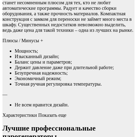
станет несомненным плюсом для тех, кто не любит
автоматические программы. Радует и качество сборки
оборудования, а также прочность материалов. Компактная
конструкция с замком для переноски не займет много места в
шкафу. Существенных недостатков невозможно выделить,
ведь даже цена для такой техники – одна из лучших на рынке.
Плюсы / Минусы +
Мощность;
Изысканный дизайн;
Баланс цены и параметров;
Держит давление даже при длительной работе;
Безупречная надежность;
Экономичный режим;
Точная ручная регулировка температуры.
—
Не всем нравится дизайн.
Характеристики Показать еще
Лучшие профессиональные
парогенераторы