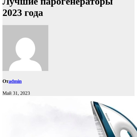
Лучшие парогенераторы
2023 года
От
admin
Май 31, 2023