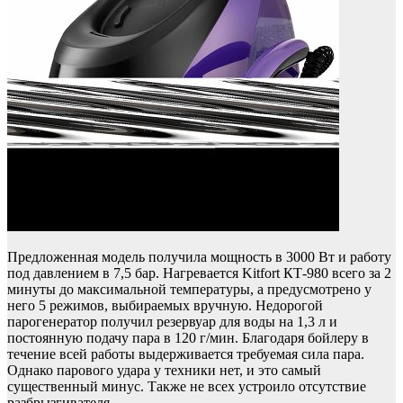
Предложенная модель получила мощность в 3000 Вт и работу
под давлением в 7,5 бар. Нагревается Kitfort КТ-980 всего за 2
минуты до максимальной температуры, а предусмотрено у
него 5 режимов, выбираемых вручную. Недорогой
парогенератор получил резервуар для воды на 1,3 л и
постоянную подачу пара в 120 г/мин. Благодаря бойлеру в
течение всей работы выдерживается требуемая сила пара.
Однако парового удара у техники нет, и это самый
существенный минус. Также не всех устроило отсутствие
разбрызгивателя.