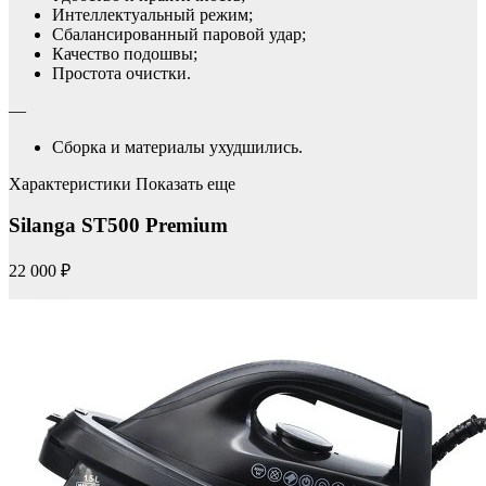
Интеллектуальный режим;
Сбалансированный паровой удар;
Качество подошвы;
Простота очистки.
—
Сборка и материалы ухудшились.
Характеристики Показать еще
Silanga ST500 Premium
22 000 ₽