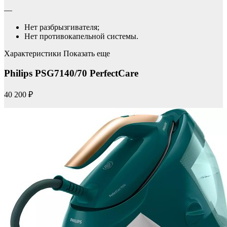
—
Нет разбрызгивателя;
Нет противокапельной системы.
Характеристики Показать еще
Philips PSG7140/70 PerfectCare
40 200 ₽