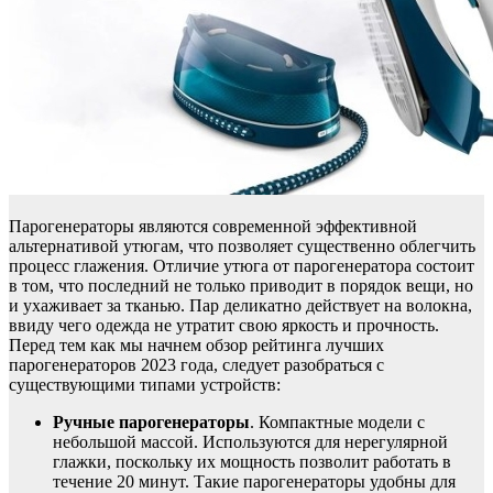
Парогенераторы являются современной эффективной
альтернативой утюгам, что позволяет существенно облегчить
процесс глажения. Отличие утюга от парогенератора состоит
в том, что последний не только приводит в порядок вещи, но
и ухаживает за тканью. Пар деликатно действует на волокна,
ввиду чего одежда не утратит свою яркость и прочность.
Перед тем как мы начнем обзор рейтинга лучших
парогенераторов 2023 года, следует разобраться с
существующими типами устройств:
Ручные парогенераторы
. Компактные модели с
небольшой массой. Используются для нерегулярной
глажки, поскольку их мощность позволит работать в
течение 20 минут. Такие парогенераторы удобны для