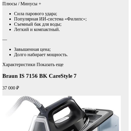
Плюсы / Минусы +
Сила парового удара;
Популярная ИИ-система «Филипс»;
Съемный бак для воды;
Легкий и компактный.
—
Завышенная цена;
Долго набирает мощность.
Характеристики Показать еще
Braun IS 7156 BK CareStyle 7
37 000 ₽