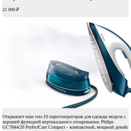
21 000 ₽
Открывает наш топ-10 парогенераторов для одежды модель с
хорошей функцией вертикального отпаривания. Philips
GC7844/20 PerfectCare Compact – компактный, мощный девайс