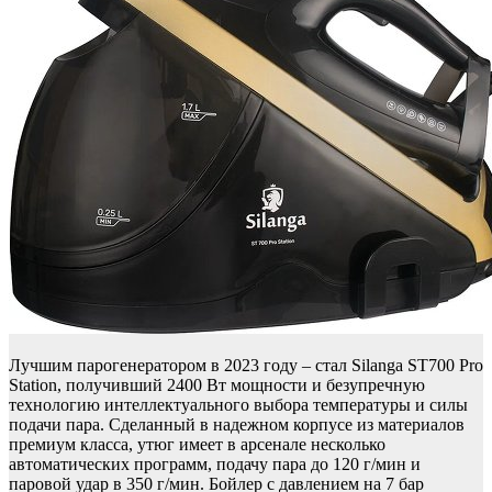
Лучшим парогенератором в 2023 году – стал Silanga ST700 Pro
Station, получивший 2400 Вт мощности и безупречную
технологию интеллектуального выбора температуры и силы
подачи пара. Сделанный в надежном корпусе из материалов
премиум класса, утюг имеет в арсенале несколько
автоматических программ, подачу пара до 120 г/мин и
паровой удар в 350 г/мин. Бойлер с давлением на 7 бар