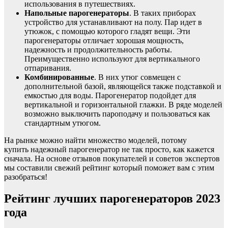
использования в путешествиях.
Напольные парогенераторы
. В таких приборах
устройство для устанавливают на полу. Пар идет в
утюжок, с помощью которого гладят вещи. Эти
парогенераторы отличает хорошая мощность,
надежность и продолжительность работы.
Преимущественно используют для вертикального
отпаривания.
Комбинированные
. В них утюг совмещен с
дополнительной базой, являющейся также подставкой и
емкостью для воды. Парогенератор подойдет для
вертикальной и горизонтальной глажки. В ряде моделей
возможно выключить пароподачу и пользоваться как
стандартным утюгом.
На рынке можно найти множество моделей, потому
купить надежный парогенератор не так просто, как кажется
сначала. На основе отзывов покупателей и советов экспертов
мы составили свежий рейтинг который поможет вам с этим
разобраться!
Рейтинг лучших парогенераторов 2023
года