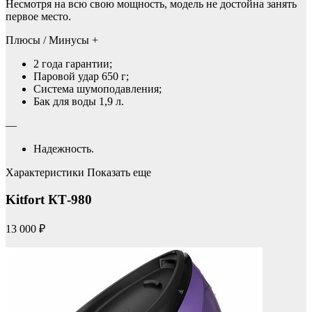
Несмотря на всю свою мощность, модель не достойна занять
первое место.
Плюсы / Минусы +
2 года гарантии;
Паровой удар 650 г;
Система шумоподавления;
Бак для воды 1,9 л.
—
Надежность.
Характеристики Показать еще
Kitfort КТ-980
13 000 ₽