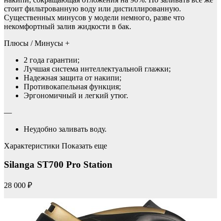
стоит фильтрованную воду или дистиллированную.
Существенных минусов у модели немного, разве что
некомфортный залив жидкости в бак.
Плюсы / Минусы +
2 года гарантии;
Лучшая система интеллектуальной глажки;
Надежная защита от накипи;
Противокапельная функция;
Эргономичный и легкий утюг.
—
Неудобно заливать воду.
Характеристики Показать еще
Silanga ST700 Pro Station
28 000 ₽