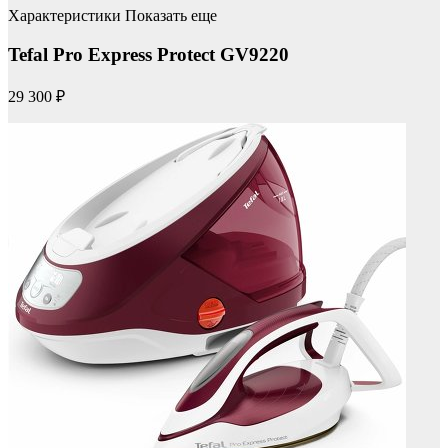
Характеристики Показать еще
Tefal Pro Express Protect GV9220
29 300 ₽