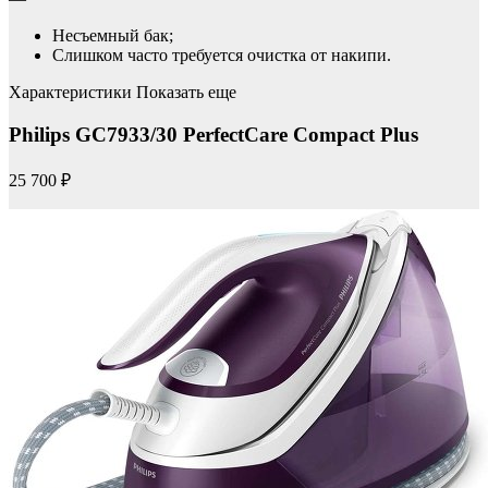
Несъемный бак;
Слишком часто требуется очистка от накипи.
Характеристики Показать еще
Philips GC7933/30 PerfectCare Compact Plus
25 700 ₽