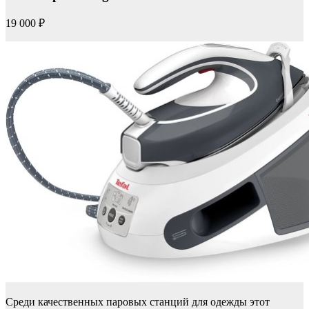
19 000 ₽
Среди качественных паровых станций для одежды этот