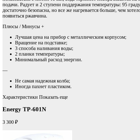
подачи. Радует и 2 ступени поддержания температуры: 95 граду
достаточно безопасна, но все же нагревается больше, чем хот
появиться ржавчина.
Плюсы / Минусы +
Лучшая цена на прибор с металлическим корпусом;
Вращение на подставке;
3 способа наливания воды;
2 планки температуры;
Минимальный расход энергии.
—
Не самая надежная колба;
Иногда пахнет пластиком.
Характеристики Показать еще
Energy TP-601N
3 300 ₽