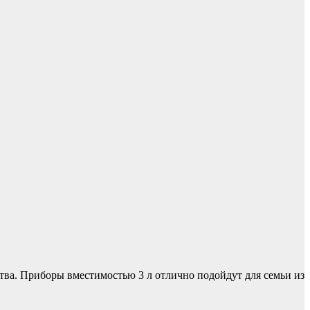
тва. Приборы вместимостью 3 л отлично подойдут для семьи из