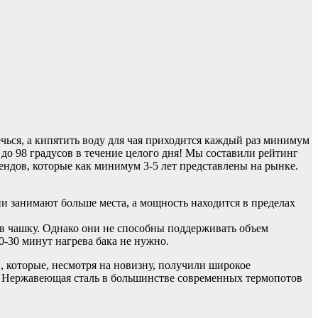
ься, а кипятить воду для чая приходится каждый раз минимум
до 98 градусов в течение целого дня! Мы составили рейтинг
ендов, которые как минимум 3-5 лет представлены на рынке.
и занимают больше места, а мощность находится в пределах
 в чашку. Однако они не способны поддерживать объем
-30 минут нагрева бака не нужно.
и, которые, несмотря на новизну, получили широкое
ы. Нержавеющая сталь в большинстве современных термопотов