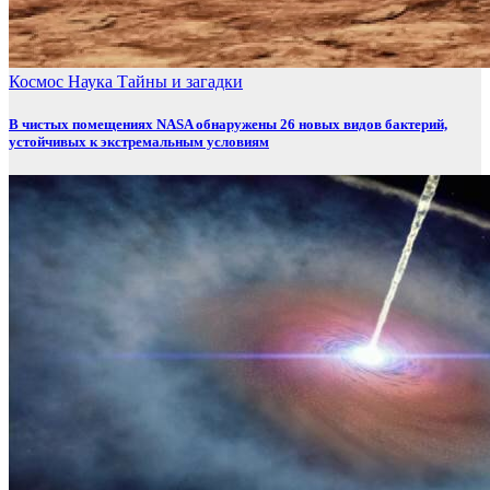
Космос
Наука
Тайны и загадки
В чистых помещениях NASA обнаружены 26 новых видов бактерий,
устойчивых к экстремальным условиям