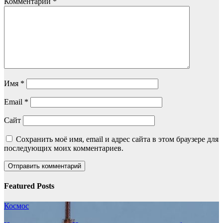
Комментарий
*
Имя
*
Email
*
Сайт
Сохранить моё имя, email и адрес сайта в этом браузере для
последующих моих комментариев.
Featured Posts
Космос