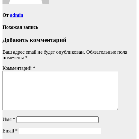
От
admin
Похожая запись
Добавить комментарий
Ваш адрес email не будет опубликован.
Обязательные поля
помечены
*
Комментарий
*
Имя
*
Email
*