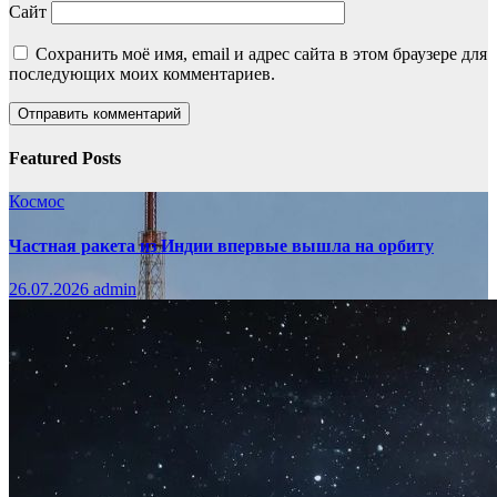
Сайт
Сохранить моё имя, email и адрес сайта в этом браузере для
последующих моих комментариев.
Featured Posts
Космос
Частная ракета из Индии впервые вышла на орбиту
26.07.2026
admin