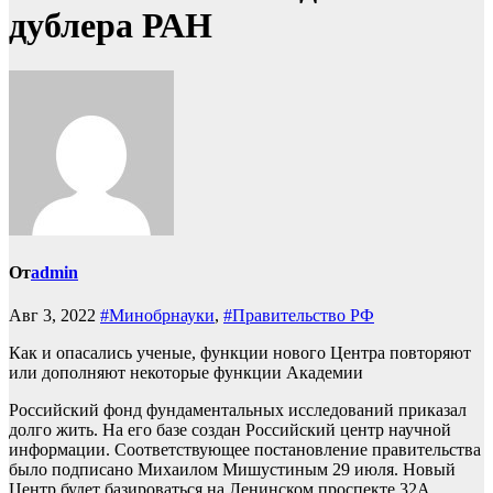
дублера РАН
От
admin
Авг 3, 2022
#Минобрнауки
,
#Правительство РФ
Как и опасались ученые, функции нового Центра повторяют
или дополняют некоторые функции Академии
Российский фонд фундаментальных исследований приказал
долго жить. На его базе создан Российский центр научной
информации. Соответствующее постановление правительства
было подписано Михаилом Мишустиным 29 июля. Новый
Центр будет базироваться на Ленинском проспекте,32А.