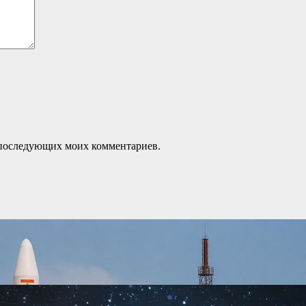
ля последующих моих комментариев.