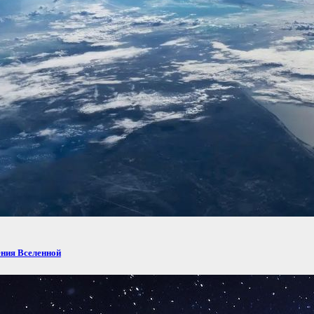
ения Вселенной