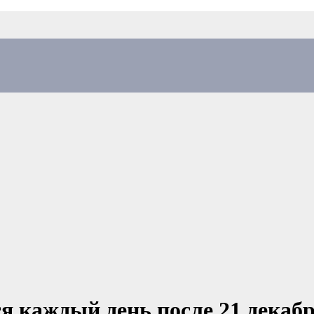
я каждый день после 21 декабр