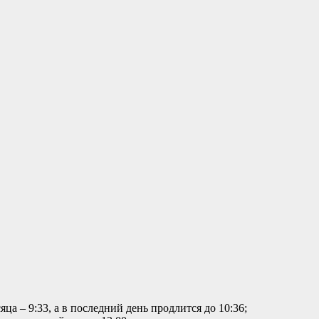
яца – 9:33, а в последний день продлится до 10:36;