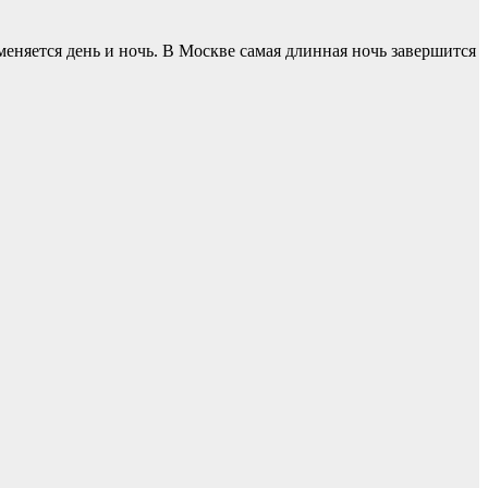
к меняется день и ночь. В Москве самая длинная ночь завершится