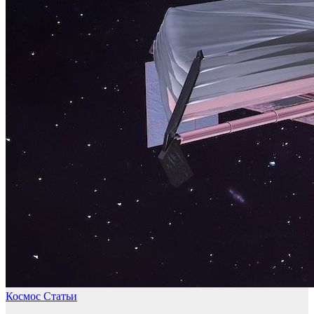
Космос
Статьи