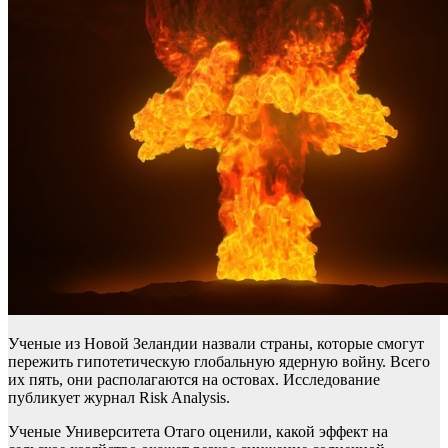
Ученые из Новой Зеландии назвали страны, которые смогут
пережить гипотетическую глобальную ядерную войну. Всего
их пять, они располагаются на остовах. Исследование
публикует журнал Risk Analysis.
Ученые Университета Отаго оценили, какой эффект на