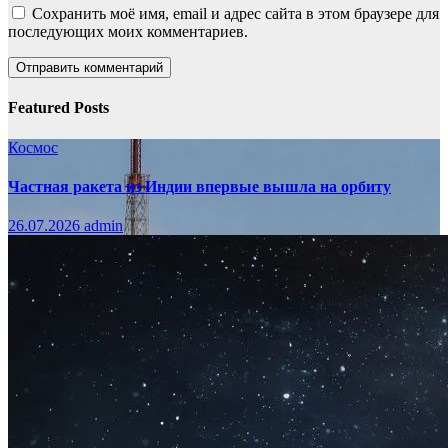
Сохранить моё имя, email и адрес сайта в этом браузере для
последующих моих комментариев.
Featured Posts
Космос
Частная ракета из Индии впервые вышла на орбиту
26.07.2026
admin