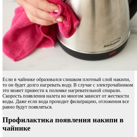
Если в чайнике образовался слишком плотный слой накипи,
то он будет долго нагревать воду. В случае с электрочайником
это может привести к поломке нагревательной спирали.
Скорость появления налета во многом зависит от жесткости
воды. Даже если вода проходит фильтрацию, отложения все
равно будут появляться.
Профилактика появления накипи в
чайнике