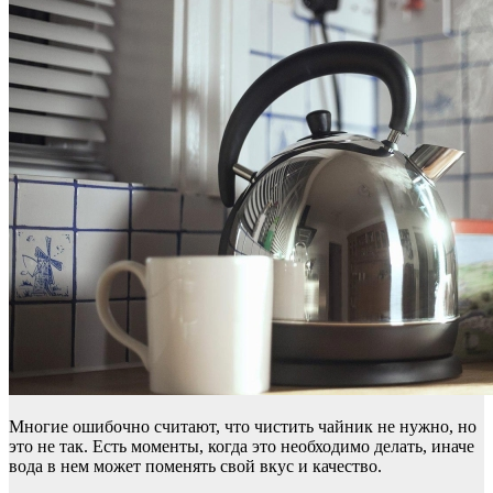
Многие ошибочно считают, что чистить чайник не нужно, но
это не так. Есть моменты, когда это необходимо делать, иначе
вода в нем может поменять свой вкус и качество.