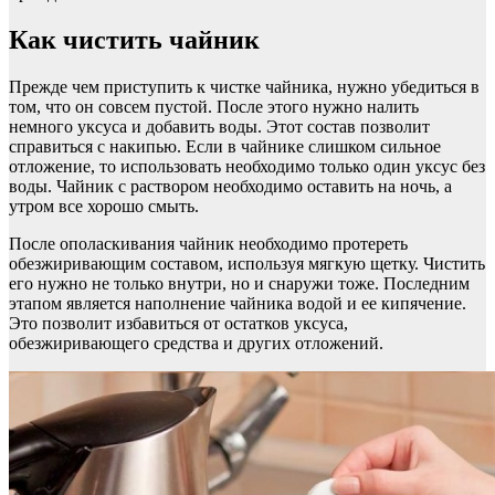
Как чистить чайник
Прежде чем приступить к чистке чайника, нужно убедиться в
том, что он совсем пустой. После этого нужно налить
немного уксуса и добавить воды. Этот состав позволит
справиться с накипью. Если в чайнике слишком сильное
отложение, то использовать необходимо только один уксус без
воды. Чайник с раствором необходимо оставить на ночь, а
утром все хорошо смыть.
После ополаскивания чайник необходимо протереть
обезжиривающим составом, используя мягкую щетку. Чистить
его нужно не только внутри, но и снаружи тоже. Последним
этапом является наполнение чайника водой и ее кипячение.
Это позволит избавиться от остатков уксуса,
обезжиривающего средства и других отложений.