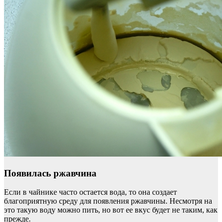
Появилась ржавчина
Если в чайнике часто остается вода, то она создает
благоприятную среду для появления ржавчины. Несмотря на
это такую воду можно пить, но вот ее вкус будет не таким, как
прежде.