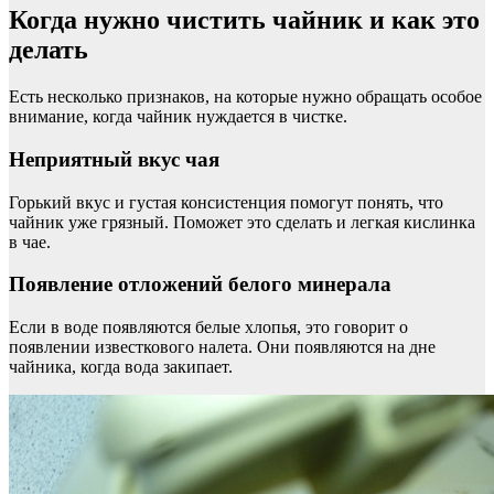
Когда нужно чистить чайник и как это
делать
Есть несколько признаков, на которые нужно обращать особое
внимание, когда чайник нуждается в чистке.
Неприятный вкус чая
Горький вкус и густая консистенция помогут понять, что
чайник уже грязный. Поможет это сделать и легкая кислинка
в чае.
Появление отложений белого минерала
Если в воде появляются белые хлопья, это говорит о
появлении известкового налета. Они появляются на дне
чайника, когда вода закипает.