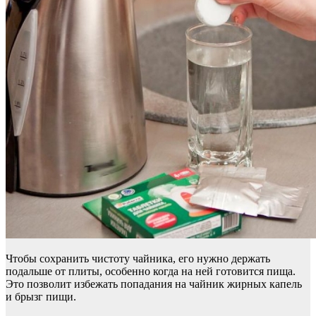
Чтобы сохранить чистоту чайника, его нужно держать
подальше от плиты, особенно когда на ней готовится пища.
Это позволит избежать попадания на чайник жирных капель
и брызг пищи.