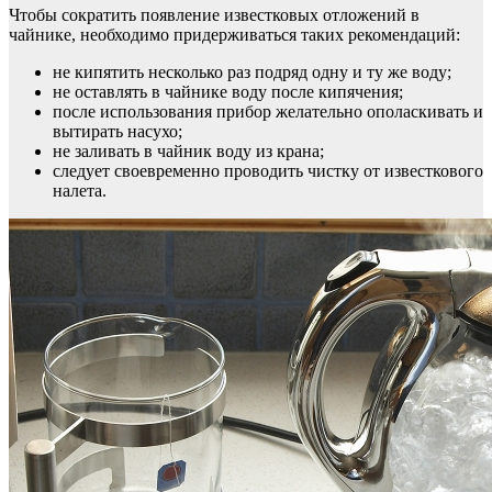
Чтобы сократить появление известковых отложений в
чайнике, необходимо придерживаться таких рекомендаций:
не кипятить несколько раз подряд одну и ту же воду;
не оставлять в чайнике воду после кипячения;
после использования прибор желательно ополаскивать и
вытирать насухо;
не заливать в чайник воду из крана;
следует своевременно проводить чистку от известкового
налета.