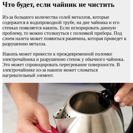
Что будет, если чайник не чистить
Из-за большого количества солей металлов, которые
содержатся в водопроводной трубе, на дне чайника и его
стенках появляется накипь. Если игнорировать данную
проблему, то можно столкнуться с поломкой прибора. Под
слоем налета может появиться ржавчина, которая приведет к
разрушению металла.
Накипь может привести к преждевременной поломке
электрочайника и разрушению стенок у обычного чайника.
Это может спровоцировать перегревание поверхности. В
электрочайнике из-за накипи может сломаться
нагревательный элемент.