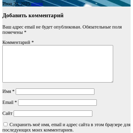
Июн 29, 2025
admin
Добавить комментарий
Ваш адрес email не будет опубликован.
Обязательные поля
помечены
*
Комментарий
*
Имя
*
Email
*
Сайт
Сохранить моё имя, email и адрес сайта в этом браузере для
последующих моих комментариев.