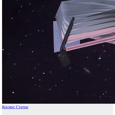
Космос
Статьи