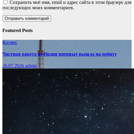
Сохранить моё имя, email и адрес сайта в этом браузере для
последующих моих комментариев.
Featured Posts
Космос
Частная ракета из Индии впервые вышла на орбиту
26.07.2026
admin