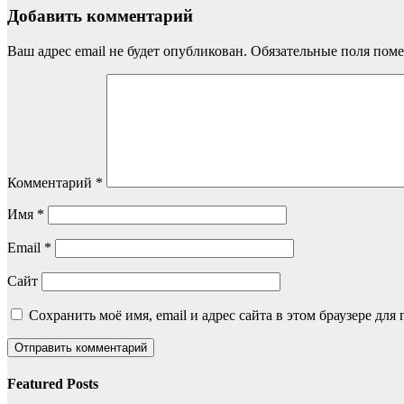
Добавить комментарий
Ваш адрес email не будет опубликован.
Обязательные поля пом
Комментарий
*
Имя
*
Email
*
Сайт
Сохранить моё имя, email и адрес сайта в этом браузере д
Featured Posts