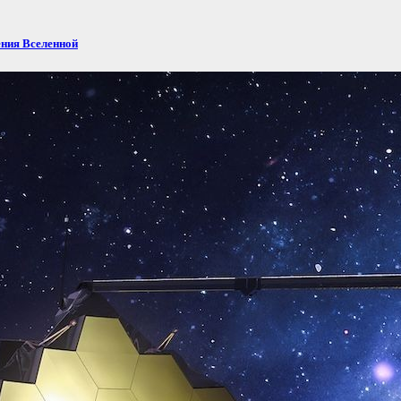
ения Вселенной