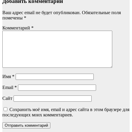
Добавить комментарий
Ваш адрес email не будет опубликован.
Обязательные поля
помечены
*
Комментарий
*
Имя
*
Email
*
Сайт
Сохранить моё имя, email и адрес сайта в этом браузере для
последующих моих комментариев.