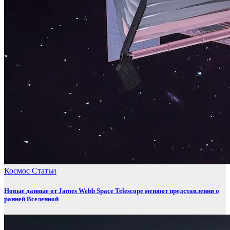
Космос
Статьи
Новые данные от James Webb Space Telescope меняют представления о
ранней Вселенной