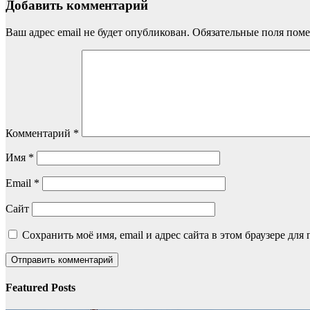
Добавить комментарий
Ваш адрес email не будет опубликован.
Обязательные поля пом
Комментарий
*
Имя
*
Email
*
Сайт
Сохранить моё имя, email и адрес сайта в этом браузере д
Featured Posts