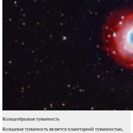
Кольцеобразная туманность
Кольцевая туманность является планетарной туманностью,