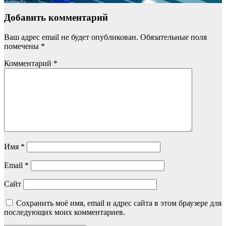
Добавить комментарий
Ваш адрес email не будет опубликован.
Обязательные поля
помечены
*
Комментарий
*
Имя
*
Email
*
Сайт
Сохранить моё имя, email и адрес сайта в этом браузере для
последующих моих комментариев.