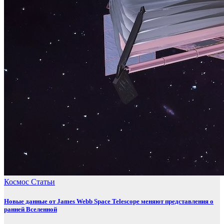
Космос
Статьи
Новые данные от James Webb Space Telescope меняют представления о
ранней Вселенной