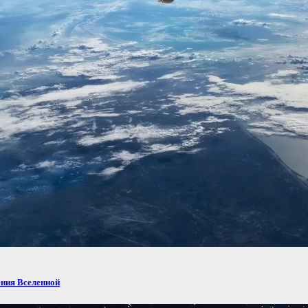
ения Вселенной