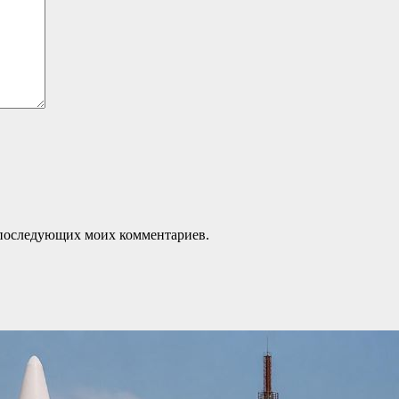
ля последующих моих комментариев.