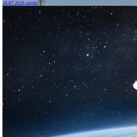
26.07.2026
admin