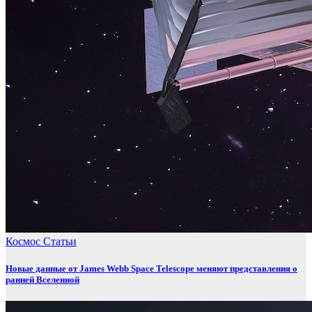
Космос
Статьи
Новые данные от James Webb Space Telescope меняют представления о
ранней Вселенной