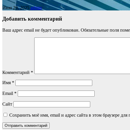
Июн 29, 2025
admin
Добавить комментарий
Ваш адрес email не будет опубликован.
Обязательные поля пом
Комментарий
*
Имя
*
Email
*
Сайт
Сохранить моё имя, email и адрес сайта в этом браузере д