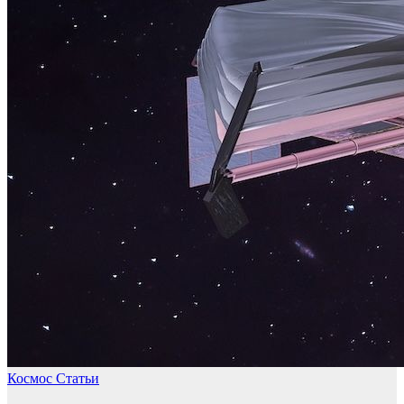
Космос
Статьи