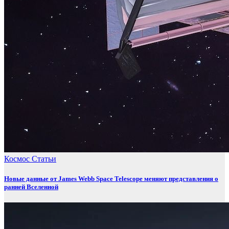
Космос
Статьи
Новые данные от James Webb Space Telescope меняют представления о
ранней Вселенной