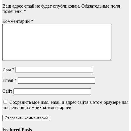
Ваш адрес email не будет опубликован.
Обязательные поля
помечены
*
Комментарий
*
Имя
*
Email
*
Сайт
Сохранить моё имя, email и адрес сайта в этом браузере для
последующих моих комментариев.
Featured Posts