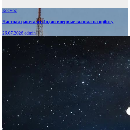
Космос
Частная ракета из Индии впервые вышла на орбиту
26.07.2026
admin