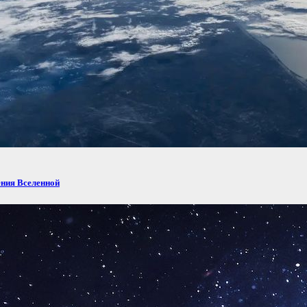
ения Вселенной