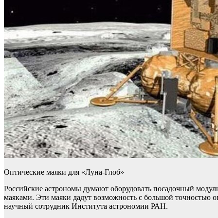
Оптические маяки для «Луна-Глоб»
Российские астрономы думают оборудовать посадочный модуль
маяками. Эти маяки дадут возможность с большой точностью оп
научный сотрудник Института астрономии РАН.