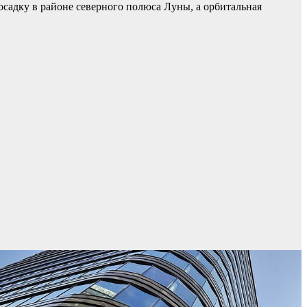
осадку в районе северного полюса Луны, а орбитальная