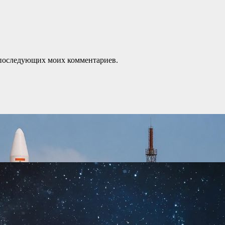
ля последующих моих комментариев.