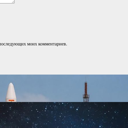
ля последующих моих комментариев.