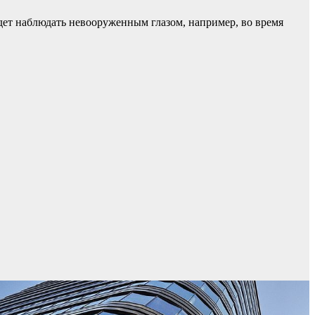
удет наблюдать невооруженным глазом, например, во время