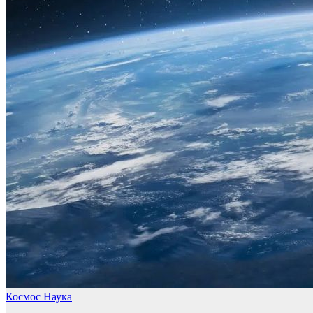
Космос
Наука