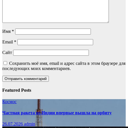
Имя
*
Email
*
Сайт
Сохранить моё имя, email и адрес сайта в этом браузере для
последующих моих комментариев.
Featured Posts
Космос
Частная ракета из Индии впервые вышла на орбиту
26.07.2026
admin