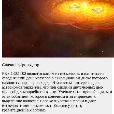
Слияние чёрных дыр
PKS 1302-102 является одним из нескольких известных на
сегодняшний день квазаров в аккреционном диске которого
находится пара черных дыр. Эта система интересна для
астрономов также тем, что при слиянии двух черных дыр
произойдет мощнейший взрыв. Ученые хотят пронаблюдать за
этим событием, которое в конечном итоге приведет к
выделению колоссального количества энергии и даст
исследователям возможность больше узнать о
гравитационных волнах.