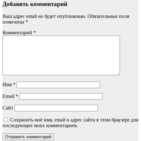
Добавить комментарий
Ваш адрес email не будет опубликован.
Обязательные поля
помечены
*
Комментарий
*
Имя
*
Email
*
Сайт
Сохранить моё имя, email и адрес сайта в этом браузере для
последующих моих комментариев.