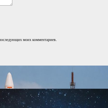
ля последующих моих комментариев.