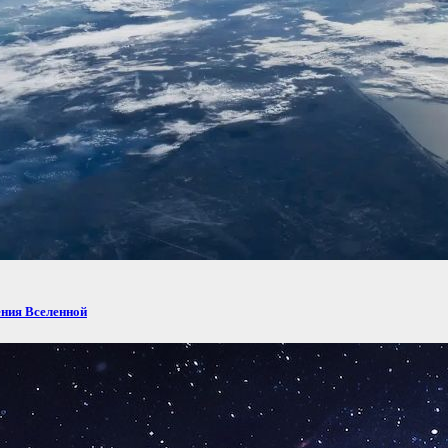
ения Вселенной