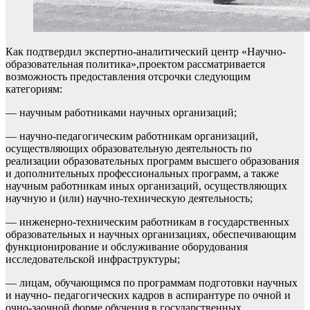
Как подтвердил экспертно-аналитический центр «Научно-
образовательная политика»,проектом рассматривается
возможность предоставления отсрочки следующим
категориям:
— научным работниками научных организаций;
— научно-педагогическим работникам организаций,
осуществляющих образовательную деятельность по
реализации образовательных программ высшего образования
и дополнительных профессиональных программ, а также
научным работникам иных организаций, осуществляющих
научную и (или) научно-техническую деятельность;
— инженерно-техническим работникам в государственных
образовательных и научных организациях, обеспечивающим
функционирование и обслуживание оборудования
исследовательской инфраструктуры;
— лицам, обучающимся по программам подготовки научных
и научно- педагогических кадров в аспирантуре по очной и
очно-заочной форме обучения в государственных