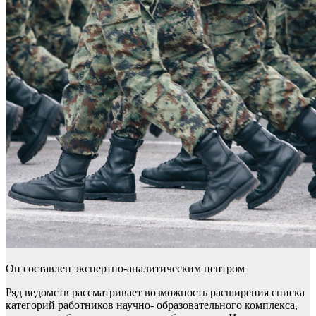
Он составлен экспертно-аналитическим центром
Ряд ведомств рассматривает возможность расширения списка
категорий работников научно- образовательного комплекса,