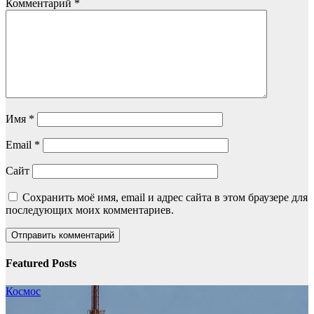
Комментарий
*
Имя
*
Email
*
Сайт
Сохранить моё имя, email и адрес сайта в этом браузере для
последующих моих комментариев.
Featured Posts
Космос