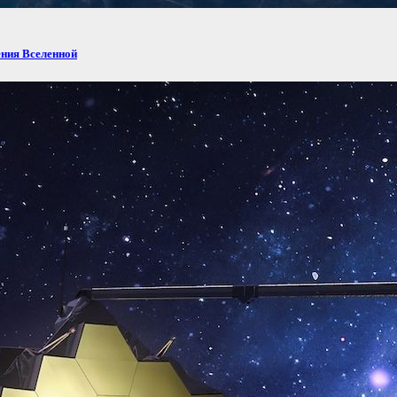
ения Вселенной