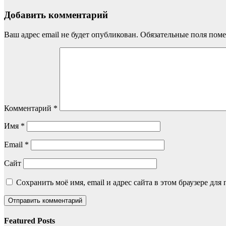
Добавить комментарий
Ваш адрес email не будет опубликован.
Обязательные поля пом
Комментарий
*
Имя
*
Email
*
Сайт
Сохранить моё имя, email и адрес сайта в этом браузере д
Featured Posts