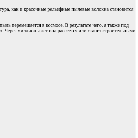
ктура, как и красочные рельефные пылевые волокна становится
ль перемещается в космосе. В результате чего, а также под
. Через миллионы лет она рассеется или станет строительными