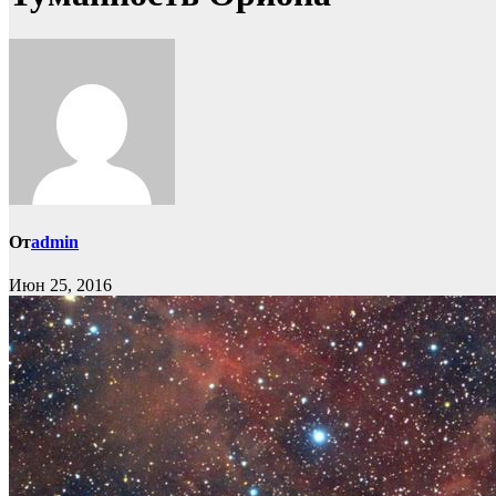
От
admin
Июн 25, 2016