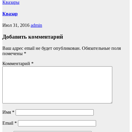
Квазары
Квазар
Июл 31, 2016
admin
Добавить комментарий
Ваш адрес email не будет опубликован.
Обязательные поля
помечены
*
Комментарий
*
Имя
*
Email
*