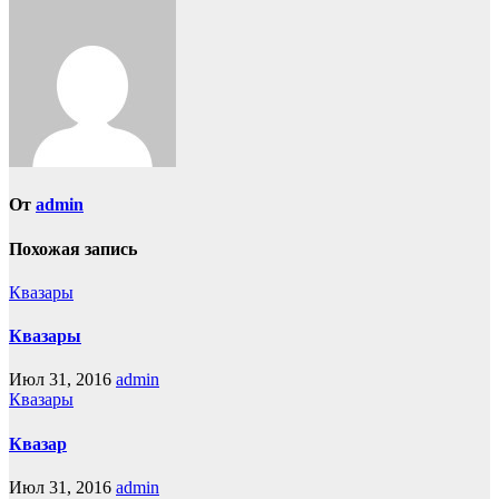
по
записям
От
admin
Похожая запись
Квазары
Квазары
Июл 31, 2016
admin
Квазары
Квазар
Июл 31, 2016
admin