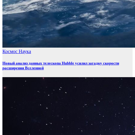
Космос
Наука
Новый анализ данных телескопа Hubble усилил загадку скорости
расширения Вселенной