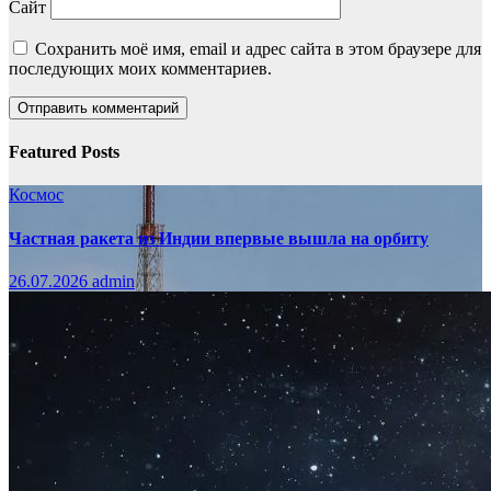
Сайт
Сохранить моё имя, email и адрес сайта в этом браузере для
последующих моих комментариев.
Featured Posts
Космос
Частная ракета из Индии впервые вышла на орбиту
26.07.2026
admin