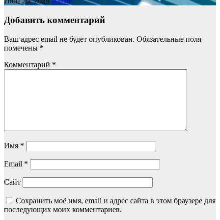
Июн 29, 2025
admin
Добавить комментарий
Ваш адрес email не будет опубликован.
Обязательные поля
помечены
*
Комментарий
*
Имя
*
Email
*
Сайт
Сохранить моё имя, email и адрес сайта в этом браузере для
последующих моих комментариев.