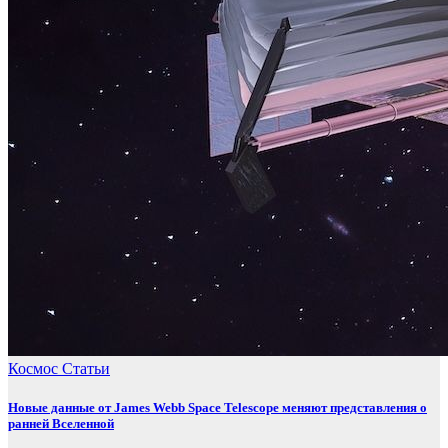
Космос
Статьи
Новые данные от James Webb Space Telescope меняют представления о
ранней Вселенной