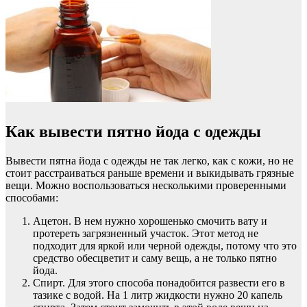
Как вывести пятно йода с одежды
Вывести пятна йода с одежды не так легко, как с кожи, но не
стоит расстраиваться раньше времени и выкидывать грязные
вещи. Можно воспользоваться несколькими проверенными
способами:
Ацетон. В нем нужно хорошенько смочить вату и
протереть загрязненный участок. Этот метод не
подходит для яркой или черной одежды, потому что это
средство обесцветит и саму вещь, а не только пятно
йода.
Спирт. Для этого способа понадобится развести его в
тазике с водой. На 1 литр жидкости нужно 20 капель