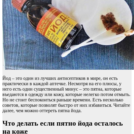
Йод – это один из лучших антисептиков в мире, он есть
практически в каждой аптечке. Несмотря на его плюсы, у
него есть один существенный минус – это пятна, которые
въедаются в одежду или кожу, которые нелегко потом отмыть.
Но не стоит беспокоиться раньше времени. Есть несколько
советов, которые позволят быстро от них избавиться. Читайте
далее, чем можно оттереть пятна йода.
Что делать если пятно йода осталось
на коже