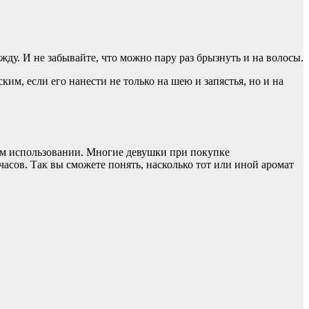
ду. И не забывайте, что можно пару раз брызнуть и на волосы.
им, если его нанести не только на шею и запястья, но и на
ном использовании. Многие девушки при покупке
часов. Так вы сможете понять, насколько тот или иной аромат