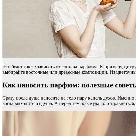
Это будет также зависеть от состава парфюма. К примеру, цитр
выбирайте восточные или древесные композиции. Из цветочных 
Как наносить парфюм: полезные совет
Сразу после душа нанесите на тело пару капель духов. Именно
когда выходите из душа. А перед тем, как куда-то отправляться,