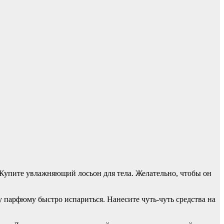
. Купите увлажняющий лосьон для тела. Желательно, чтобы он
у парфюму быстро испариться. Нанесите чуть-чуть средства на