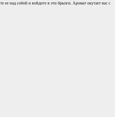
 ее над собой и войдите в эти брызги. Аромат окутает вас с