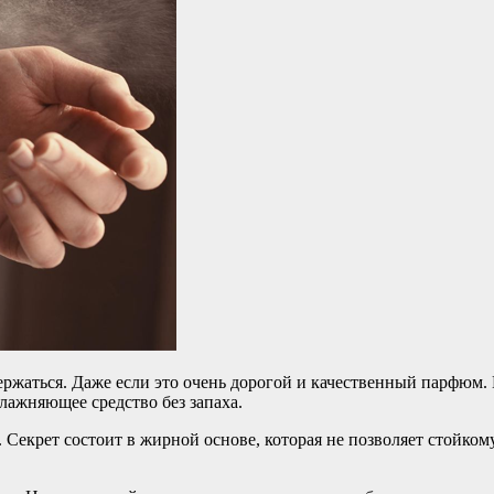
 держаться. Даже если это очень дорогой и качественный парфюм
влажняющее средство без запаха.
 Секрет состоит в жирной основе, которая не позволяет стойком